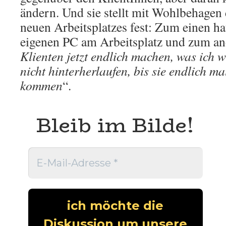
ändern. Und sie stellt mit Wohlbehagen 
neuen Arbeitsplatzes fest: Zum einen hat
eigenen PC am Arbeitsplatz und zum an
Klienten jetzt endlich machen, was ich w
nicht hinterherlaufen, bis sie endlich m
kommen
“.
Bleib im Bilde!