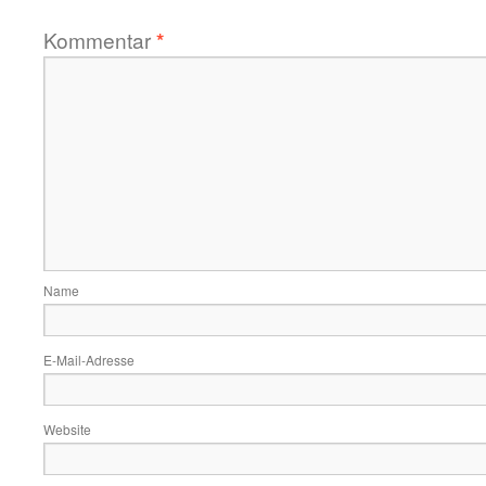
Kommentar
*
Name
E-Mail-Adresse
Website