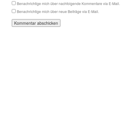
Benachrichtige mich über nachfolgende Kommentare via E-Mail.
Benachrichtige mich über neue Beiträge via E-Mail.