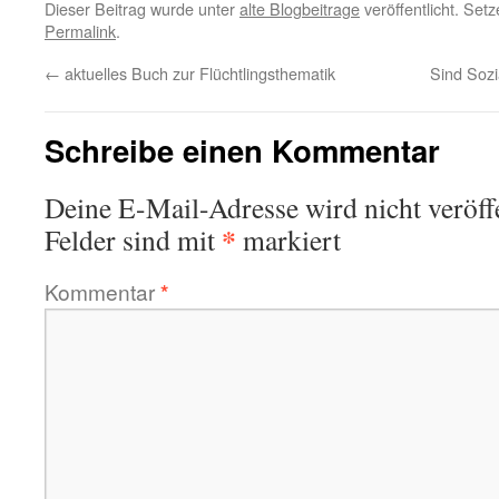
Dieser Beitrag wurde unter
alte Blogbeitrage
veröffentlicht. Set
Permalink
.
←
aktuelles Buch zur Flüchtlingsthematik
Sind Sozi
Schreibe einen Kommentar
Deine E-Mail-Adresse wird nicht veröffe
*
Felder sind mit
markiert
Kommentar
*