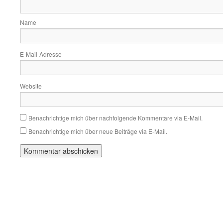
Name
E-Mail-Adresse
Website
Benachrichtige mich über nachfolgende Kommentare via E-Mail.
Benachrichtige mich über neue Beiträge via E-Mail.