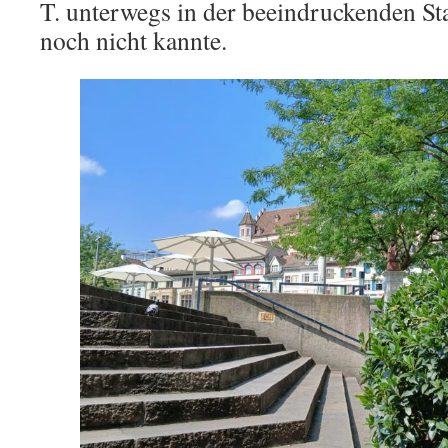
T. unterwegs in der beeindruckenden Stad
noch nicht kannte.