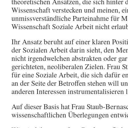
theoretischen Ansätzen, die sich hinter d
Wissenschaft verstecken und meinen, ei
unmissverständliche Parteinahme für Me
Wissenschaft Soziale Arbeit nicht erlaub
Ihr Ansatz beruht auf einer klaren Posit
der Sozialen Arbeit darin sieht, den M
nicht irgendwelchen abstrakten oder ga
gerichteten, neoliberalen Zielen. Frau 
für eine Soziale Arbeit, die sich dafür e
an der Seite der Betroffen stehen will u
anderen Interessen instrumentalisieren l
Auf dieser Basis hat Frau Staub-Bernasc
wissenschaftlichen Überlegungen entwic