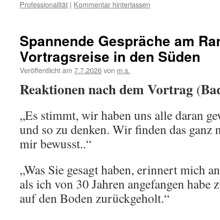
Professionalität
|
Kommentar hinterlassen
Spannende Gespräche am Ran
Vortragsreise in den Süden
Veröffentlicht am
7.7.2026
von
m.s.
Reaktionen nach dem Vortrag
Ba
(
„Es stimmt, wir haben uns alle daran ge
und so zu denken. Wir finden das ganz n
mir bewusst..“
„Was Sie gesagt haben, erinnert mich an 
als ich von 30 Jahren angefangen habe z
auf den Boden zurückgeholt.“