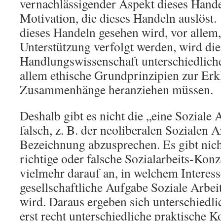
vernachlässigender Aspekt dieses Handel
Motivation, die dieses Handeln auslöst
dieses Handeln gesehen wird, vor allem,
Unterstützung verfolgt werden, wird die
Handlungswissenschaft unterschiedliche
allem ethische Grundprinzipien zur Erk
Zusammenhänge heranziehen müssen.
Deshalb gibt es nicht die „eine Soziale 
falsch, z. B. der neoliberalen Sozialen A
Bezeichnung abzusprechen. Es gibt nich
richtige oder falsche Sozialarbeits-Ko
vielmehr darauf an, in welchem Interes
gesellschaftliche Aufgabe Soziale Arbei
wird. Daraus ergeben sich unterschiedli
erst recht unterschiedliche praktische