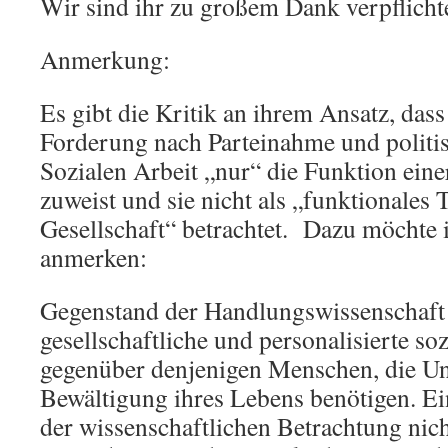
Wir sind ihr zu großem Dank verpflichte
Anmerkung:
Es gibt die Kritik an ihrem Ansatz, dass
Forderung nach Parteinahme und polit
Sozialen Arbeit „nur“ die Funktion eine
zuweist und sie nicht als „funktionales 
Gesellschaft“ betrachtet. Dazu möchte 
anmerken:
Gegenstand der Handlungswissenschaft S
gesellschaftliche und personalisierte so
gegenüber denjenigen Menschen, die Un
Bewältigung ihres Lebens benötigen. Ei
der wissenschaftlichen Betrachtung nich