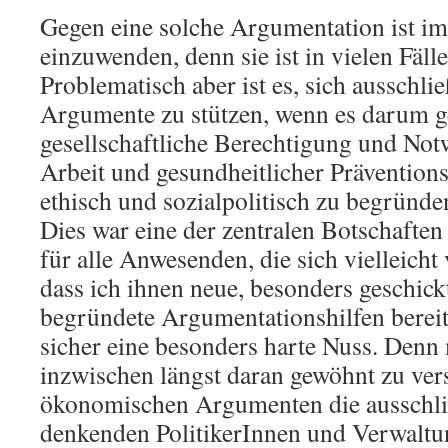
Gegen eine solche Argumentation ist im 
einzuwenden, denn sie ist in vielen Fäll
Problematisch aber ist es, sich ausschl
Argumente zu stützen, wenn es darum ge
gesellschaftliche Berechtigung und Not
Arbeit und gesundheitlicher Präventio
ethisch und sozialpolitisch zu begründe
Dies war eine der zentralen Botschafte
für alle Anwesenden, die sich vielleicht 
dass ich ihnen neue, besonders geschic
begründete Argumentationshilfen bereit
sicher eine besonders harte Nuss. Denn 
inzwischen längst daran gewöhnt zu ver
ökonomischen Argumenten die ausschl
denkenden PolitikerInnen und Verwaltu