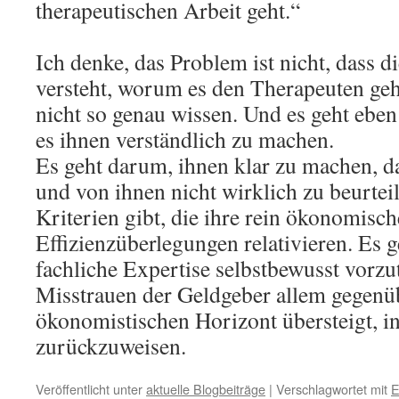
therapeutischen Arbeit geht.“
Ich denke, das Problem ist nicht, dass di
versteht, worum es den Therapeuten geht
nicht so genau wissen. Und es geht eben
es ihnen verständlich zu machen.
Es geht darum, ihnen klar zu machen, da
und von ihnen nicht wirklich zu beurt
Kriterien gibt, die ihre rein ökonomisc
Effizienzüberlegungen relativieren. Es 
fachliche Expertise selbstbewusst vorzu
Misstrauen der Geldgeber allem gegenüb
ökonomistischen Horizont übersteigt, in
zurückzuweisen.
Veröffentlicht unter
aktuelle Blogbeiträge
|
Verschlagwortet mit
E