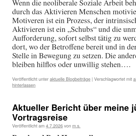
Wenn die neoliberale Soziale Arbeit beh
durch das Aktivieren Menschen motiviere
Motiveren ist ein Prozess, der intrinsis
Aktivieren ist ein „Schubs“ und die unm
Aufforderung, sofort selbst tätig zu wer
dort, wo der Betroffene bereit und in der
Stelle in Bewegung zu setzen. Die andere
bleiben hilflos oder unwillig stehen….
Veröffentlicht unter
aktuelle Blogbeiträge
|
Verschlagwortet mit
a
hinterlassen
Aktueller Bericht über meine 
Vortragsreise
Veröffentlicht am
4.7.2026
von
m.s.