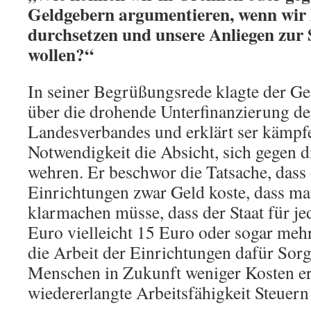
Geldgebern argumentieren, wenn wir
durchsetzen und unsere Anliegen zur
wollen?“
In seiner Begrüßungsrede klagte der Ge
über die drohende Unterfinanzierung de
Landesverbandes und erklärt ser kämpfe
Notwendigkeit die Absicht, sich gegen
wehren. Er beschwor die Tatsache, dass 
Einrichtungen zwar Geld koste, dass m
klarmachen müsse, dass der Staat für j
Euro vielleicht 15 Euro oder sogar meh
die Arbeit der Einrichtungen dafür Sorg
Menschen in Zukunft weniger Kosten er
wiedererlangte Arbeitsfähigkeit Steuer