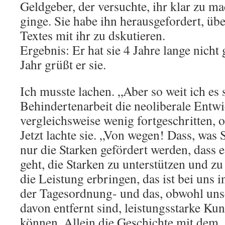
Geldgeber, der versuchte, ihr klar zu ma
ginge. Sie habe ihn herausgefordert, übe
Textes mit ihr zu dskutieren.
Ergebnis: Er hat sie 4 Jahre lange nicht 
Jahr grüßt er sie.
Ich musste lachen. „Aber so weit ich es s
Behindertenarbeit die neoliberale Entw
vergleichsweise wenig fortgeschritten, o
Jetzt lachte sie. „Von wegen! Dass, was 
nur die Starken gefördert werden, dass
geht, die Starken zu unterstützen und 
die Leistung erbringen, das ist bei uns 
der Tagesordnung- und das, obwohl un
davon entfernt sind, leistungsstarke K
können. Allein die Geschichte mit dem 