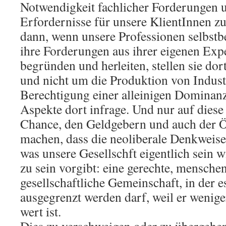
Notwendigkeit fachlicher Forderungen u
Erfordernisse für unsere KlientInnen z
dann, wenn unsere Professionen selbstb
ihre Forderungen aus ihrer eigenen Expe
begründen und herleiten, stellen sie d
und nicht um die Produktion von Indust
Berechtigung einer alleinigen Domina
Aspekte dort infrage. Und nur auf diese
Chance, den Geldgebern und auch der Öf
machen, dass die neoliberale Denkweise
was unsere Gesellschft eigentlich sein 
zu sein vorgibt: eine gerechte, mensch
gesellschaftliche Gemeinschaft, in der e
ausgegrenzt werden darf, weil er weniger
wert ist.