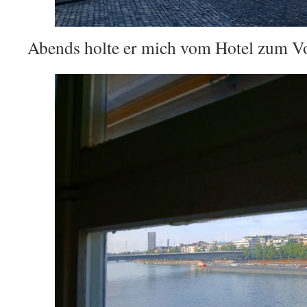
Abends holte er mich vom Hotel zum Vo