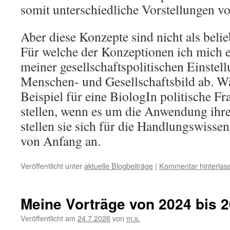
somit unterschiedliche Vorstellungen vo
Aber diese Konzepte sind nicht als belie
Für welche der Konzeptionen ich mich e
meiner gesellschaftspolitischen Einste
Menschen- und Gesellschaftsbild ab. W
Beispiel für eine BiologIn politische Fra
stellen, wenn es um die Anwendung ihre
stellen sie sich für die Handlungswissen
von Anfang an.
Veröffentlicht unter
aktuelle Blogbeiträge
|
Kommentar hinterlas
Meine Vorträge von 2024 bis 2
Veröffentlicht am
24.7.2026
von
m.s.