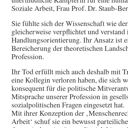
Soziale Arbeit, Frau Prof. Dr. Staub-Ber
Sie fühlte sich der Wissenschaft wie der
gleicherweise verpflichtet und verstand 
Handlungsorientierung. Ihr Ansatz ist e
Bereicherung der theoretischen Landsch
Profession.
Ihr Tod erfüllt mich auch deshalb mit Tr
eine Kollegin verloren haben, die sich 
konsequent für die politische Mitveran
Mitsprache unserer Profession in gesell
sozialpolitischen Fragen eingesetzt hat.
Mit ihrer Konzeption der ‚Menschenrec
Arbeit‘ schuf sie ein bewusst parteilic