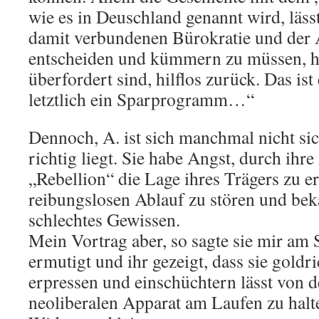
wie es in Deuschland genannt wird, lässt
damit verbundenen Bürokratie und der A
entscheiden und kümmern zu müssen, h
überfordert sind, hilflos zurück. Das ist
letztlich ein Sparprogramm…“
Dennoch, A. ist sich manchmal nicht sic
richtig liegt. Sie habe Angst, durch ihre
„Rebellion“ die Lage ihres Trägers zu e
reibungslosen Ablauf zu stören und be
schlechtes Gewissen.
Mein Vortrag aber, so sagte sie mir am S
ermutigt und ihr gezeigt, dass sie goldri
erpressen und einschüchtern lässt von 
neoliberalen Apparat am Laufen zu halt