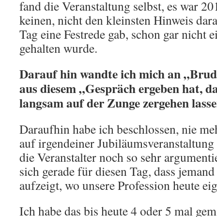
fand die Veranstaltung selbst, es war 20
keinen, nicht den kleinsten Hinweis dara
Tag eine Festrede gab, schon gar nicht e
gehalten wurde.
Darauf hin wandte ich mich an „Brud
aus diesem „Gespräch ergeben hat, d
langsam auf der Zunge zergehen lassen
Daraufhin habe ich beschlossen, nie meh
auf irgendeiner Jubiläumsveranstaltung
die Veranstalter noch so sehr argumenti
sich gerade für diesen Tag, dass jemand
aufzeigt, wo unsere Profession heute eige
Ich habe das bis heute 4 oder 5 mal ge