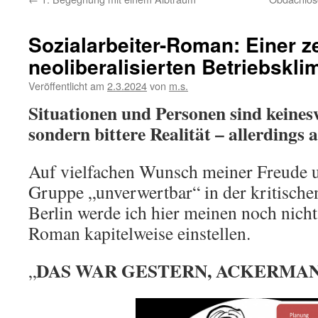
Sozialarbeiter-Roman: Einer z
neoliberalisierten Betriebskli
Veröffentlicht am
2.3.2024
von
m.s.
Situationen und Personen sind keinesw
sondern bittere Realität – allerdings
Auf vielfachen Wunsch meiner Freude 
Gruppe „unverwertbar“ in der kritischen
Berlin werde ich hier meinen noch nicht
Roman kapitelweise einstellen.
DAS WAR GESTERN, ACKERMA
„