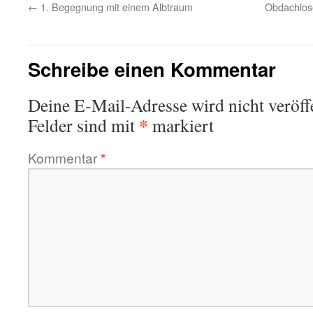
←
1. Begegnung mit einem Albtraum
Obdachlose
Schreibe einen Kommentar
Deine E-Mail-Adresse wird nicht veröffe
*
Felder sind mit
markiert
Kommentar
*