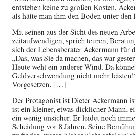
entstehen keine zu großen Kosten. Ack
als hätte man ihm den Boden unter den
Mit seinen aus der Sicht des neuen Arbe
zeitaufwendigen, sprich teuren, Beratu
sich der Lebensberater Ackermann für d
„Das, was Sie da machen, das war geste
Heute weht ein anderer Wind. Da können
Geldverschwendung nicht mehr leisten!“
Vorgesetzen. […]
Der Protagonist ist Dieter Ackermann ist
ist ein kleiner, etwas dicklicher Mann, 
ein wenig unsicher. Er leidet noch imme
Scheidung vor 8 Jahren. Seine Bemühun