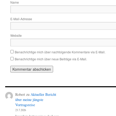
Name
E-Mail-Adresse
Website
Benachrichtige mich über nachfolgende Kommentare via E-Mail.
Benachrichtige mich über neue Beiträge via E-Mail.
Robert
zu
Aktueller Bericht
über meine jüngste
Vortragsreise
23.7.2026