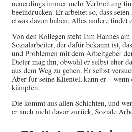
neuerdings immer mehr Verbreitung fin
beeindrucken. Er arbeitet so, dass seien
etwas davon haben. Alles andere findet e
Von den Kollegen steht ihm Hannes am 
Sozialarbeiter, der dafür bekannt ist, da
und Problemen mit dem Arbeitgeber den
Dieter mag ihn, obwohl er selbst eher da
aus dem Weg zu gehen. Er selbst versuch
Aber für seine Klientel, kann er – wen
kämpfen.
Die kommt aus allen Schichten, und wen
er auch nicht davor zurück, Soziale Arb