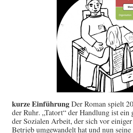
kurze Einführung
Der Roman spielt 2
der Ruhr. „Tatort“ der Handlung ist ein 
der Sozialen Arbeit, der sich vor einiger
Betrieb umgewandelt hat und nun seine 