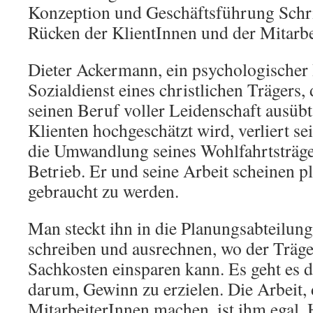
Konzeption und Geschäftsführung Schrit
Rücken der KlientInnen und der Mitarbe
Dieter Ackermann, ein psychologischer 
Sozialdienst eines christlichen Trägers, 
seinen Beruf voller Leidenschaft ausüb
Klienten hochgeschätzt wird, verliert se
die Umwandlung seines Wohlfahrtsträger
Betrieb. Er und seine Arbeit scheinen p
gebraucht zu werden.
Man steckt ihn in die Planungsabteilung
schreiben und ausrechnen, wo der Träge
Sachkosten einsparen kann. Es geht es 
darum, Gewinn zu erzielen. Die Arbeit, 
MitarbeiterInnen machen, ist ihm egal,