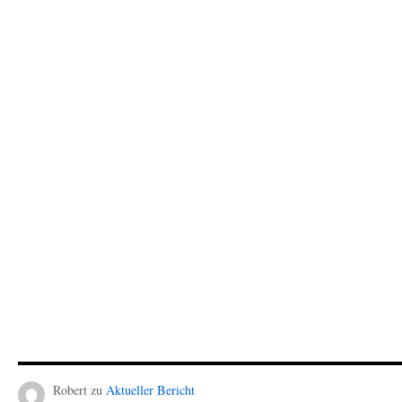
Robert
zu
Aktueller Bericht