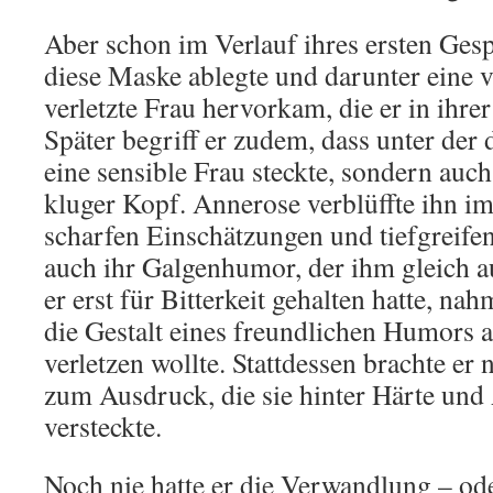
Aber schon im Verlauf ihres ersten Gesp
diese Maske ablegte und darunter eine v
verletzte Frau hervorkam, die er in ihre
Später begriff er zudem, dass unter der 
eine sensible Frau steckte, sondern auc
kluger Kopf. Annerose verblüffte ihn i
scharfen Einschätzungen und tiefgreif
auch ihr Galgenhumor, der ihm gleich a
er erst für Bitterkeit gehalten hatte, n
die Gestalt eines freundlichen Humors 
verletzen wollte. Stattdessen brachte er
zum Ausdruck, die sie hinter Härte und
versteckte.
Noch nie hatte er die Verwandlung – od