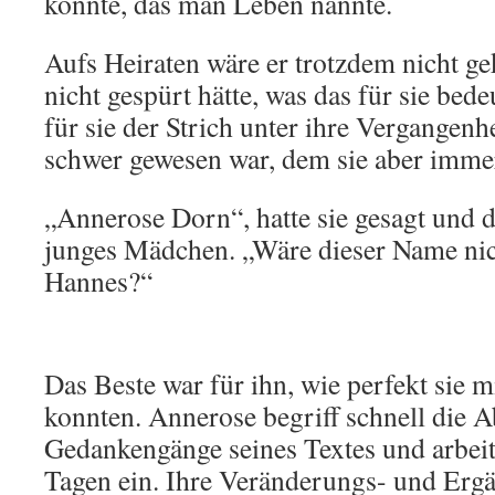
könnte, das man Leben nannte.
Aufs Heiraten wäre er trotzdem nicht 
nicht gespürt hätte, was das für sie bed
für sie der Strich unter ihre Vergangenhe
schwer gewesen war, dem sie aber immer 
„Annerose Dorn“, hatte sie gesagt und d
junges Mädchen. „Wäre dieser Name nich
Hannes?“
Das Beste war für ihn, wie perfekt sie m
konnten. Annerose begriff schnell die 
Gedankengänge seines Textes und arbeit
Tagen ein. Ihre Veränderungs- und Erg