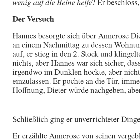
wenig auf die Beine helfe
? Er beschloss
Der Versuch
Hannes besorgte sich über Annerose Di
an einem Nachmittag zu dessen Wohnun
auf, er stieg in den 2. Stock und klingelt
nichts, aber Hannes war sich sicher, das
irgendwo im Dunklen hockte, aber nicht
einzulassen. Er pochte an die Tür, immer
Hoffnung, Dieter würde nachgeben, aber
Schließlich ging er unverrichteter Ding
Er erzählte Annerose von seinen verge