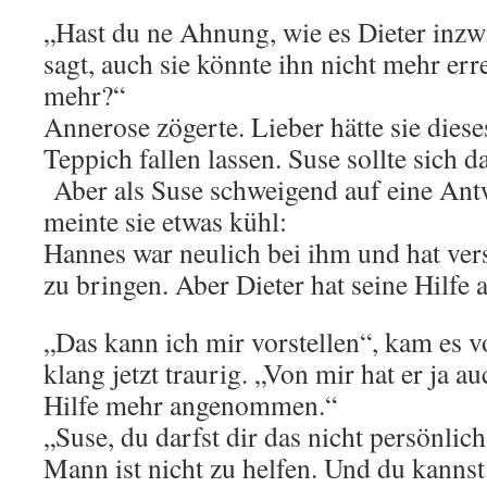
„Hast du ne Ahnung, wie es Dieter inzw
sagt, auch sie könnte ihn nicht mehr err
mehr?“
Annerose zögerte. Lieber hätte sie dies
Teppich fallen lassen. Suse sollte sich da
Aber als Suse schweigend auf eine Antw
meinte sie etwas kühl:
Hannes war neulich bei ihm und hat ver
zu bringen. Aber Dieter hat seine Hilfe 
„Das kann ich mir vorstellen“, kam es 
klang jetzt traurig. „Von mir hat er ja a
Hilfe mehr angenommen.“
„Suse, du darfst dir das nicht persönli
Mann ist nicht zu helfen. Und du kannst 