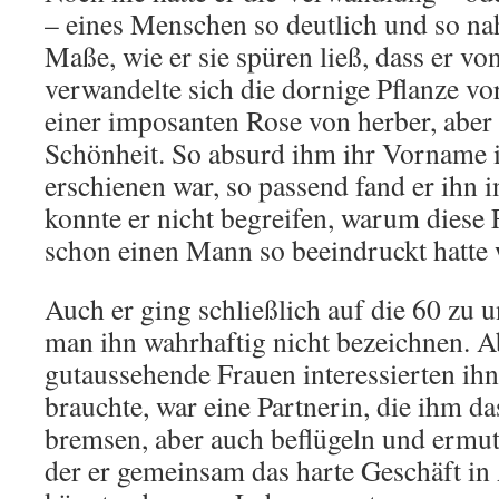
– eines Menschen so deutlich und so na
Maße, wie er sie spüren ließ, dass er vo
verwandelte sich die dornige Pflanze vo
einer imposanten Rose von herber, abe
Schönheit. So absurd ihm ihr Vorname
erschienen war, so passend fand er ihn 
konnte er nicht begreifen, warum diese 
schon einen Mann so beeindruckt hatte 
Auch er ging schließlich auf die 60 zu 
man ihn wahrhaftig nicht bezeichnen. A
gutaussehende Frauen interessierten ihn
brauchte, war eine Partnerin, die ihm da
bremsen, aber auch beflügeln und ermu
der er gemeinsam das harte Geschäft in