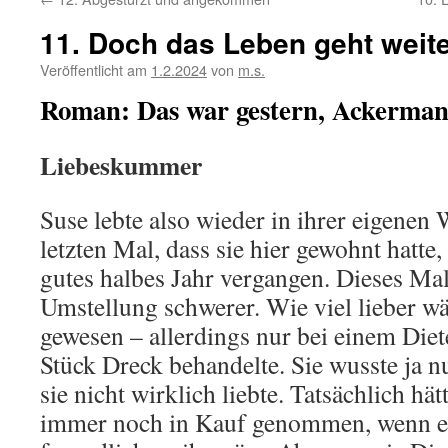
11. Doch das Leben geht weit
Veröffentlicht am
1.2.2024
von
m.s.
Roman: Das war gestern, Ackerman
Liebeskummer
Suse lebte also wieder in ihrer eigene
letzten Mal, dass sie hier gewohnt hatte
gutes halbes Jahr vergangen. Dieses Mal 
Umstellung schwerer. Wie viel lieber wär
gewesen – allerdings nur bei einem Diete
Stück Dreck behandelte. Sie wusste ja n
sie nicht wirklich liebte. Tatsächlich hätt
immer noch in Kauf genommen, wenn e