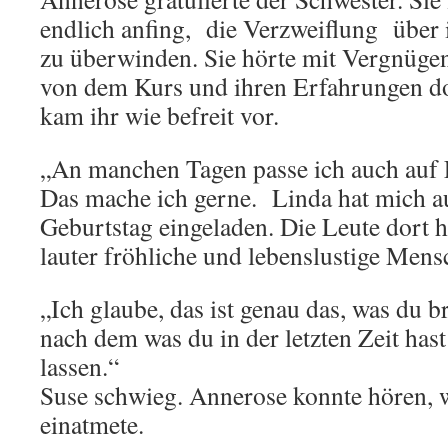
endlich anfing, die Verzweiflung über 
zu überwinden. Sie hörte mit Vergnügen
von dem Kurs und ihren Erfahrungen d
kam ihr wie befreit vor.
„An manchen Tagen passe ich auch auf 
Das mache ich gerne. Linda hat mich a
Geburtstag eingeladen. Die Leute dort h
lauter fröhliche und lebenslustige Mensc
„Ich glaube, das ist genau das, was du b
nach dem was du in der letzten Zeit has
lassen.“
Suse schwieg. Annerose konnte hören, w
einatmete.