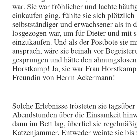
war. Sie war fröhlicher und lachte häufi
einkaufen ging, fühlte sie sich plötzlich 
selbstständiger und erwachsener als in d
losgezogen war, um für Dieter und mit 
einzukaufen. Und als der Postbote sie m
ansprach, wäre sie beinah vor Begeister
gesprungen und hätte den ahnungslosen
Horstkamp! Ja, sie war Frau Horstkamp 
Freundin von Herrn Ackermann!
Solche Erlebnisse trösteten sie tagsübe
Abendstunden über die Einsamkeit hin
dann im Bett lag, überfiel sie regelmäßi
Katzenjammer. Entweder weinte sie bis