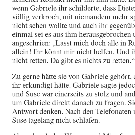
wenn Gabriele ihr schilderte, dass Diete
völlig verkroch, mit niemandem mehr sp
nicht sehen wollte und auch ihr gegenübe
einmal sei es aus ihm herausgebrochen u
angeschrien: ‚Lasst mich doch alle in R
allein! Ihr könnt mir nicht helfen. Und 
nicht retten. Da gibt es nichts zu retten.“
Zu gerne hätte sie von Gabriele gehört, 
ihr erkundigt hätte. Gabriele sagte jedo
und Suse war einerseits zu stolz und and
um Gabriele direkt danach zu fragen. Si
Antwort denken. Nach den Telefonaten 
Suse tagelang nicht schlafen.