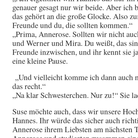
genauer gesagt nur wir beide. Aber ich
das gehört an die große Glocke. Also z
Freunde und du, die sollten kommen.“
„Prima, Annerose. Sollten wir nicht auc
und Werner und Mira. Du weißt, das sin
Freunde inzwischen, und ihr kennt sie j
eine kleine Pause.
„Und vielleicht komme ich dann auch nic
das recht.“
„Na klar Schwesterchen. Nur zu!“ Sie la
Suse möchte auch, dass wir unsere Hochz
Hannes. Ihr würde das sicher auch richti
Annerose ihrem Liebsten am nächsten Ta