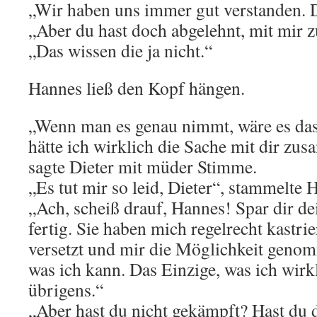
„Wir haben uns immer gut verstanden. 
„Aber du hast doch abgelehnt, mit mir
„Das wissen die ja nicht.“
Hannes ließ den Kopf hängen.
„Wenn man es genau nimmt, wäre es das
hätte ich wirklich die Sache mit dir zu
sagte Dieter mit müder Stimme.
„Es tut mir so leid, Dieter“, stammelte 
„Ach, scheiß drauf, Hannes! Spar dir dei
fertig. Sie haben mich regelrecht kastri
versetzt und mir die Möglichkeit genom
was ich kann. Das Einzige, was ich wirk
übrigens.“
„Aber hast du nicht gekämpft? Hast du 