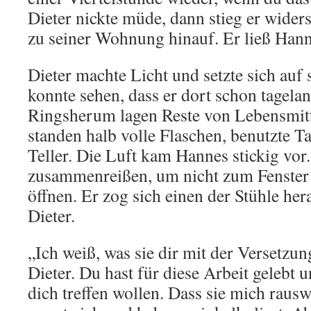
Dieter nickte müde, dann stieg er wider
zu seiner Wohnung hinauf. Er ließ Hann
Dieter machte Licht und setzte sich auf
konnte sehen, dass er dort schon tagelan
Ringsherum lagen Reste von Lebensmit
standen halb volle Flaschen, benutzte T
Teller. Die Luft kam Hannes stickig vor
zusammenreißen, um nicht zum Fenster 
öffnen. Er zog sich einen der Stühle her
Dieter.
„Ich weiß, was sie dir mit der Versetzu
Dieter. Du hast für diese Arbeit gelebt 
dich treffen wollen. Dass sie mich raus