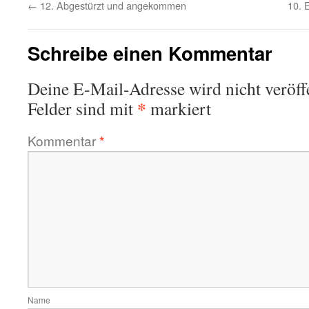
←
12. Abgestürzt und angekommen
10. 
Schreibe einen Kommentar
Deine E-Mail-Adresse wird nicht veröffe
*
Felder sind mit
markiert
Kommentar
*
Name