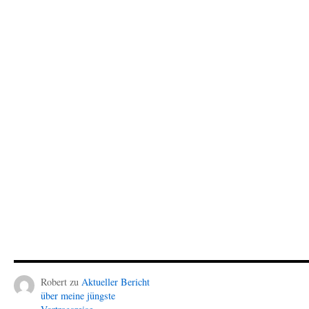
Robert
zu
Aktueller Bericht
über meine jüngste