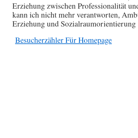
Erziehung zwischen Professionalität u
kann ich nicht mehr verantworten, Ambu
Erziehung und Sozialraumorientierung
Besucherzähler Für Homepage