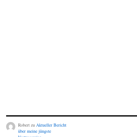
Robert
zu
Aktueller Bericht
über meine jüngste