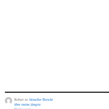
Robert
zu
Aktueller Bericht
über meine jüngste