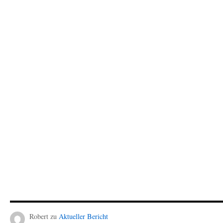
Robert
zu
Aktueller Bericht