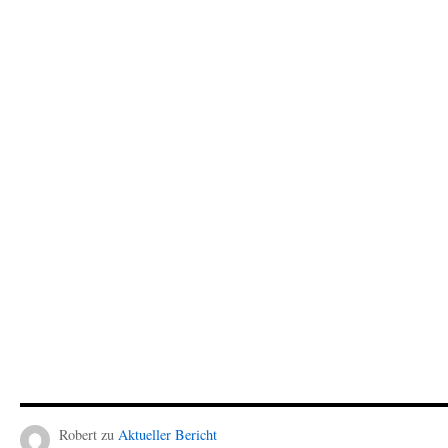
Robert
zu
Aktueller Bericht