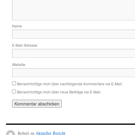
Name
E-Mail-Adresse
Website
Benachrichtige mich über nachfolgende Kommentare via E-Mail.
Benachrichtige mich über neue Beiträge via E-Mail.
Robert
zu
Aktueller Bericht