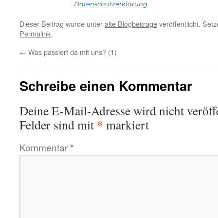
Datenschutzerklärung
.
Dieser Beitrag wurde unter
alte Blogbeitrage
veröffentlicht. Set
Permalink
.
←
Was passiert da mit uns? (1)
Schreibe einen Kommentar
Deine E-Mail-Adresse wird nicht veröffe
*
Felder sind mit
markiert
Kommentar
*