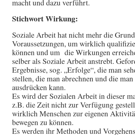
macht und dazu verführt.
Stichwort Wirkung:
Soziale Arbeit hat nicht mehr die Grun
Voraussetzungen, um wirklich qualifizier
können und um die Wirkungen erreichen
selber als Soziale Arbeit anstrebt. Gefor
Ergebnisse, sog. „Erfolge“, die man se
stellen, die man abrechnen und die man
ausdrücken kann.
Es wird der Sozialen Arbeit in dieser 
z.B. die Zeit nicht zur Verfügung gestell
wirklich Menschen zur eigenen Aktivität
bewegen zu können.
Es werden ihr Methoden und Vorgehen