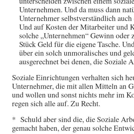
unterscheiden zwischen einem sozial
Unternehmen. Und da muss dann natür
Unternehmer selbstverständlich auch 
Und auf Kosten der Mitarbeiter und 
solche „Unternehmen“ Gewinn oder z
Stück Geld für die eigene Tasche. Un
über ein solch unmoralisches und gel
ausgerechnet bei denen, die Soziale Ar
Soziale Einrichtungen verhalten sich he
Unternehmer, die mit allen Mitteln an
und wollen und sonst nichts mehr im Ko
regen sich alle auf. Zu Recht.
* Schuld aber sind die, die Soziale Arb
gemacht haben, der genau solche Entwi