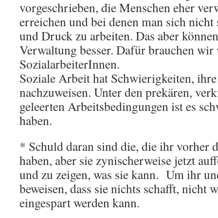
vorgeschrieben, die Menschen eher verwa
erreichen und bei denen man sich nicht 
und Druck zu arbeiten. Das aber können 
Verwaltung besser. Dafür brauchen wir 
SozialarbeiterInnen.
Soziale Arbeit hat Schwierigkeiten, ihr
nachzuweisen. Unter den prekären, verkn
geleerten Arbeitsbedingungen ist es sc
haben.
* Schuld daran sind die, die ihr vorher 
haben, aber sie zynischerweise jetzt auff
und zu zeigen, was sie kann. Um ihr un
beweisen, dass sie nichts schafft, nicht 
eingespart werden kann.