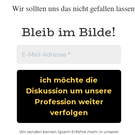
Wir sollten uns das nicht gefallen lassen
Bleib im Bilde!
Wir senden keinen Spam! Erfahre mehr in unserer