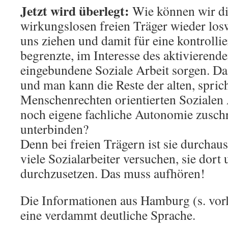
Jetzt wird überlegt:
Wie können wir di
wirkungslosen freien Träger wieder los
uns ziehen und damit für eine kontrolli
begrenzte, im Interesse des aktivierende
eingebundene Soziale Arbeit sorgen. D
und man kann die Reste der alten, sprich
Menschenrechten orientierten Sozialen A
noch eigene fachliche Autonomie zuschr
unterbinden?
Denn bei freien Trägern ist sie durchau
viele Sozialarbeiter versuchen, sie dort
durchzusetzen. Das muss aufhören!
Die Informationen aus Hamburg (s. vorle
eine verdammt deutliche Sprache.