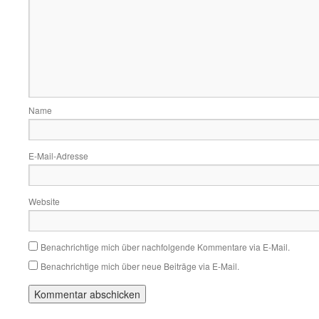
Name
E-Mail-Adresse
Website
Benachrichtige mich über nachfolgende Kommentare via E-Mail.
Benachrichtige mich über neue Beiträge via E-Mail.