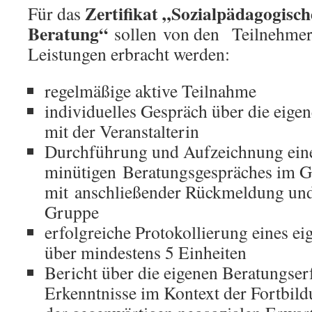
Zertifikat „Sozialpädagogisch
Für das
Beratung“
sollen von den Teilnehmer
Leistungen erbracht werden:
regelmäßige aktive Teilnahme
individuelles Gespräch über die eigen
mit der Veranstalterin
Durchführung und Aufzeichnung ein
minütigen Beratungsgespräches im 
mit anschließender Rückmeldung und 
Gruppe
erfolgreiche Protokollierung eines ei
über mindestens 5 Einheiten
Bericht über die eigenen Beratungse
Erkenntnisse im Kontext der Fortbil