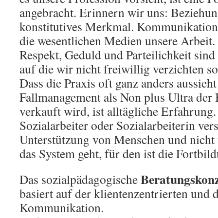
angebracht. Erinnern wir uns: Beziehung
konstitutives Merkmal. Kommunikation 
die wesentlichen Medien unsere Arbeit.
Respekt, Geduld und Parteilichkeit sind
auf die wir nicht freiwillig verzichten so
Dass die Praxis oft ganz anders aussieh
Fallmanagement als Non plus Ultra der
verkauft wird, ist alltägliche Erfahrung.
Sozialarbeiter oder Sozialarbeiterin ver
Unterstützung von Menschen und nicht
das System geht, für den ist die Fortbil
Beratungsko
Das sozialpädagogische
basiert auf der klientenzentrierten und 
Kommunikation.