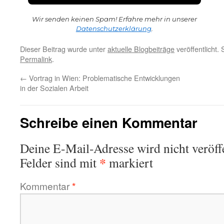
Wir senden keinen Spam! Erfahre mehr in unserer
Datenschutzerklärung
.
Dieser Beitrag wurde unter
aktuelle Blogbeiträge
veröffentlicht.
Permalink
.
←
Vortrag in Wien: Problematische Entwicklungen
in der Sozialen Arbeit
Schreibe einen Kommentar
Deine E-Mail-Adresse wird nicht veröffe
*
Felder sind mit
markiert
Kommentar
*