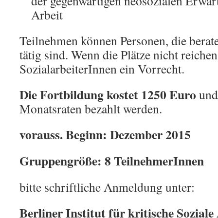
der gegenwärtigen neosozialen Erwar
Arbeit
Teilnehmen können Personen, die berat
tätig sind. Wenn die Plätze nicht reiche
SozialarbeiterInnen ein Vorrecht.
Die Fortbildung kostet 1250 Euro
und 
Monatsraten bezahlt werden.
vorauss. Beginn: Dezember 2015
Gruppengröße: 8 TeilnehmerInnen
bitte schriftliche Anmeldung unter:
Berliner Institut für kritische Soziale