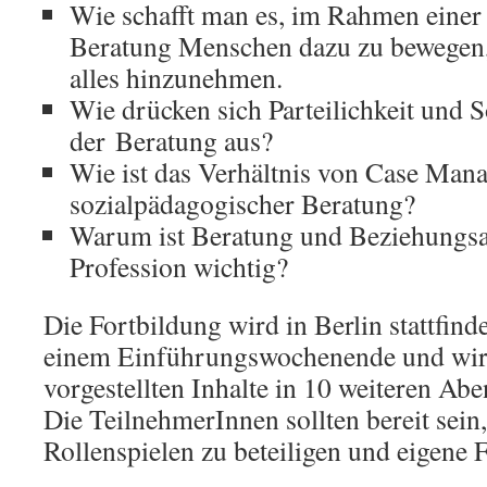
Wie schafft man es, im Rahmen einer
Beratung Menschen dazu zu bewegen, 
alles hinzunehmen.
Wie drücken sich Parteilichkeit und So
der Beratung aus?
Wie ist das Verhältnis von Case Man
sozialpädagogischer Beratung?
Warum ist Beratung und Beziehungsar
Profession wichtig?
Die Fortbildung wird in Berlin stattfind
einem Einführungswochenende und wird
vorgestellten Inhalte in 10 weiteren Ab
Die TeilnehmerInnen sollten bereit sein,
Rollenspielen zu beteiligen und eigene F