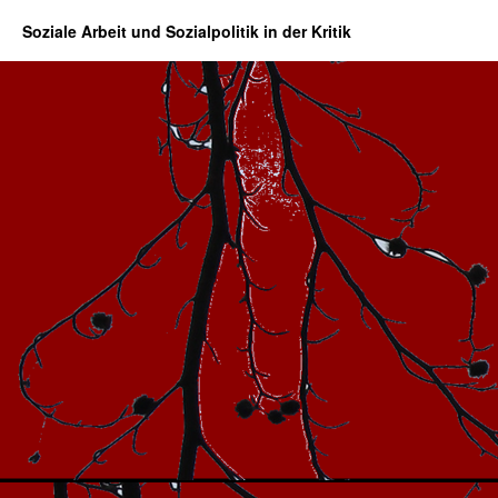
Soziale Arbeit und Sozialpolitik in der Kritik