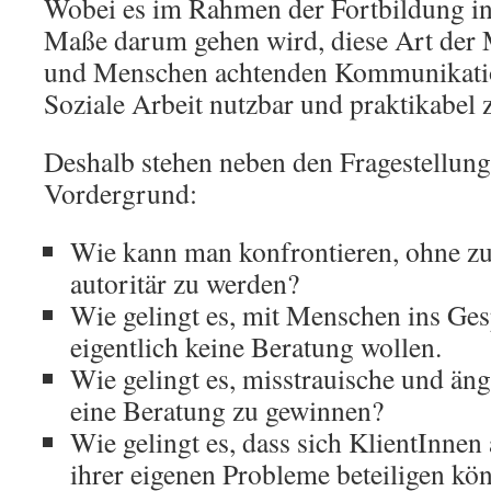
Wobei es im Rahmen der Fortbildung i
Maße darum gehen wird, diese Art der
und Menschen achtenden Kommunikation
Soziale Arbeit nutzbar und praktikabel z
Deshalb stehen neben den Fragestellung
Vordergrund:
Wie kann man konfrontieren, ohne zu
autoritär zu werden?
Wie gelingt es, mit Menschen ins Ge
eigentlich keine Beratung wollen.
Wie gelingt es, misstrauische und äng
eine Beratung zu gewinnen?
Wie gelingt es, dass sich KlientInnen
ihrer eigenen Probleme beteiligen kö