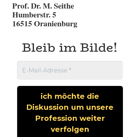
Prof. Dr. M. Seithe
Humberstr. 5
16515 Oranienburg
Bleib im Bilde!