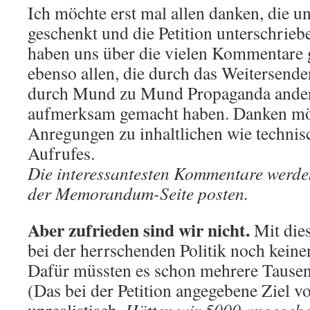
Ich möchte erst mal allen danken, die u
geschenkt und die Petition unterschrie
haben uns über die vielen Kommentare 
ebenso allen, die durch das Weitersend
durch Mund zu Mund Propaganda andere
aufmerksam gemacht haben. Danken möc
Anregungen zu inhaltlichen wie technis
Aufrufes.
Die interessantesten Kommentare werden 
der Memorandum-Seite posten.
Aber zufrieden sind wir nicht.
Mit die
bei der herrschenden Politik noch kein
Dafür müssten es schon mehrere Tausen
(Das bei der Petition angegebene Ziel vo