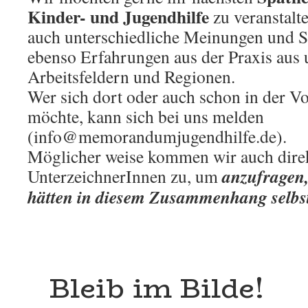
Kinder- und Jugendhilfe
zu veranstalte
auch unterschiedliche Meinungen und Si
ebenso Erfahrungen aus der Praxis aus 
Arbeitsfeldern und Regionen.
Wer sich dort oder auch schon in der V
möchte, kann sich bei uns melden
(info@memorandumjugendhilfe.de).
Möglicher weise kommen wir auch direk
anzufragen,
UnterzeichnerInnen zu, um
hätten in diesem Zusammenhang selbst
Bleib im Bilde!