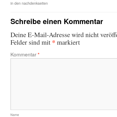
in den nachdenkseiten
Schreibe einen Kommentar
Deine E-Mail-Adresse wird nicht veröffe
*
Felder sind mit
markiert
Kommentar
*
Name