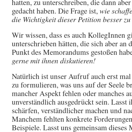
hatten, zu unterschreiben, die dann abe
gedacht haben. Die Frage ist,
wie schaff
die Wichtigkeit dieser Petition besser zu
Wir wissen, dass es auch KollegInnen gi
unterschrieben hätten, die sich aber an
Punkt des Memorandums gestoßen hab
gerne mit ihnen diskutieren!
Natürlich ist unser Aufruf auch erst mal
zu formulieren, was uns auf der Seele b
mancher Aspekt fehlen oder manches au
unverständlich ausgedrückt sein. Lasst 
schärfen, verständlicher machen und na
Manchem fehlten konkrete Forderungen
Beispiele. Lasst uns gemeinsam diese