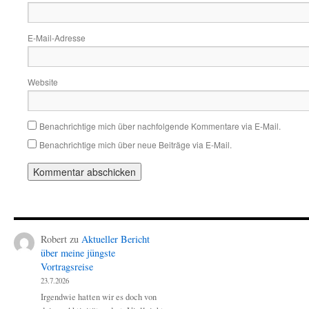
E-Mail-Adresse
Website
Benachrichtige mich über nachfolgende Kommentare via E-Mail.
Benachrichtige mich über neue Beiträge via E-Mail.
Robert
zu
Aktueller Bericht
über meine jüngste
Vortragsreise
23.7.2026
Irgendwie hatten wir es doch von