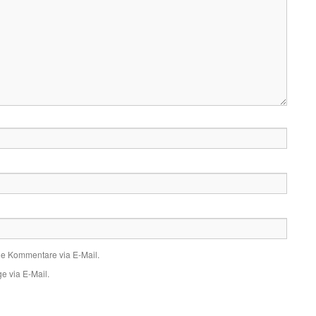
de Kommentare via E-Mail.
e via E-Mail.