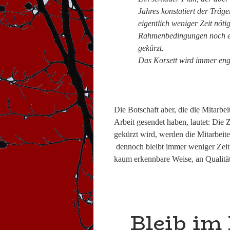
Jahres konstatiert der Träge
eigentlich weniger Zeit nöt
Rahmenbedingungen noch ein
gekürzt.
Das Korsett wird immer enge
Die Botschaft aber, die die Mitarbei
Arbeit gesendet haben, lautet: Die Z
gekürzt wird, werden die Mitarbeite
 dennoch bleibt immer weniger Zeit
kaum erkennbare Weise, an Qualitä
Bleib im 