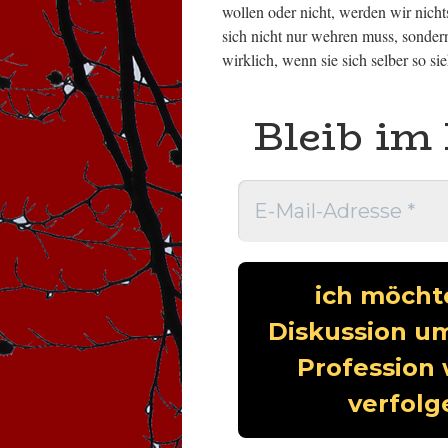
wollen oder nicht, werden wir nicht
sich nicht nur wehren muss, sondern
wirklich, wenn sie sich selber so sie
Bleib im 