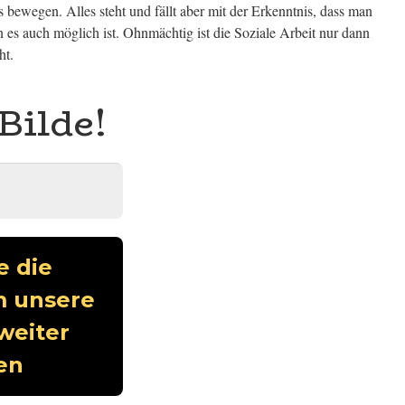
s bewegen. Alles steht und fällt aber mit der Erkenntnis, dass man
 es auch möglich ist. Ohnmächtig ist die Soziale Arbeit nur dann
ht.
Bilde!