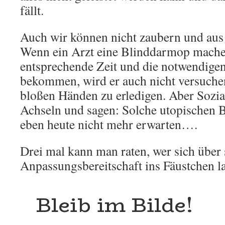
fällt.
Auch wir können nicht zaubern und aus
Wenn ein Arzt eine Blinddarmop machen
entsprechende Zeit und die notwendigen
bekommen, wird er auch nicht versuchen
bloßen Händen zu erledigen. Aber Sozia
Achseln und sagen: Solche utopischen
eben heute nicht mehr erwarten….
Drei mal kann man raten, wer sich über
Anpassungsbereitschaft ins Fäustchen l
Bleib im Bilde!