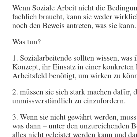
Wenn Soziale Arbeit nicht die Bedingung
fachlich braucht, kann sie weder wirkli
noch den Beweis antreten, was sie kann.
Was tun?
1. Sozialarbeitende sollten wissen, was i
Konzept, ihr Einsatz in einer konkreten 
Arbeitsfeld benötigt, um wirken zu kön
2. müssen sie sich stark machen dafür,
unmissverständlich zu einzufordern.
3. Wenn sie nicht gewährt werden, muss
was dann – unter den unzureichenden 
alles nicht geleistet werden kann und da