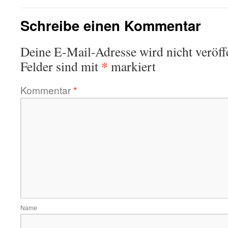
Schreibe einen Kommentar
Deine E-Mail-Adresse wird nicht veröffe
*
Felder sind mit
markiert
Kommentar
*
Name