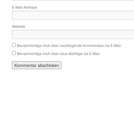
E-Mail-Adresse
Website
Benachrichtige mich über nachfolgende Kommentare via E-Mail.
Benachrichtige mich über neue Beiträge via E-Mail.