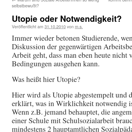
selbstbewußt?
Utopie oder Notwendigkeit?
Veröffentlicht am
31.10.2010
von
m.s.
Immer wieder betonen Studierende, wen
Diskussion der gegenwärtigen Arbeitsb
Arbeit geht, dass man eben heute nicht 
Bedingungen ausgehen kann.
Was heißt hier Utopie?
Hier wird als Utopie abgestempelt und d
erklärt, was in Wirklichkeit notwendig is
Wenn z.B. jemand behauptet, die angem
einer Schule mit Schulsozialarbeit bra
mindestens 2 hauptamtlichen Sozialpä