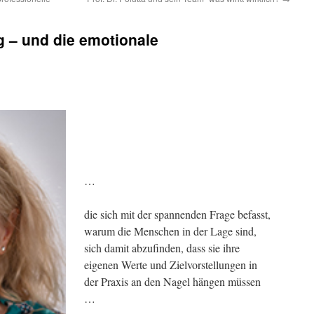
ng – und die emotionale
…
die sich mit der spannenden Frage befasst,
warum die Menschen in der Lage sind,
sich damit abzufinden, dass sie ihre
eigenen Werte und Zielvorstellungen in
der Praxis an den Nagel hängen müssen
…