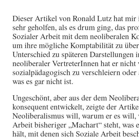
Dieser Artikel von Ronald Lutz hat mir
sehr geholfen, als es drum ging, das pr
Sozialer Arbeit mit dem neoliberalen Ko
um ihre mögliche Komptabilität zu übe
Unterschied zu späteren Darstellungen 
neoliberaler VertreterInnen hat er nicht 
sozialpädagogisch zu verschleiern oder a
was es gar nicht ist.
Ungeschönt, aber aus der dem Neoliber
konsequent entwickelt, zeigte der Artike
Neoliberalismus will, warum er es will, 
Arbeit bisheriger „Machart“ steht, was
hält, mit denen sich Soziale Arbeit besc