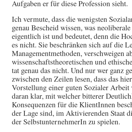
Aufgaben er für diese Profession sieht.
Ich vermute, dass die wenigsten Soziala
genau Bescheid wissen, was neoliberale 
eigentlich ist und bedeutet, denn die H
es nicht. Sie beschränken sich auf die 
Managementmethoden, verschweigen abe
wissenschaftstheoretischen und ethisch
tat genau das nicht. Und nur wer ganz g
zwischen den Zeilen lesen, dass das hier
Vorstellung einer guten Sozialer Arbeit
daran klar, mit welcher bitterer Deutlich
Konsequenzen für die KlientInnen beschr
der Lage sind, im Aktivierenden Staat d
der SelbstunternehmerIn zu spielen.