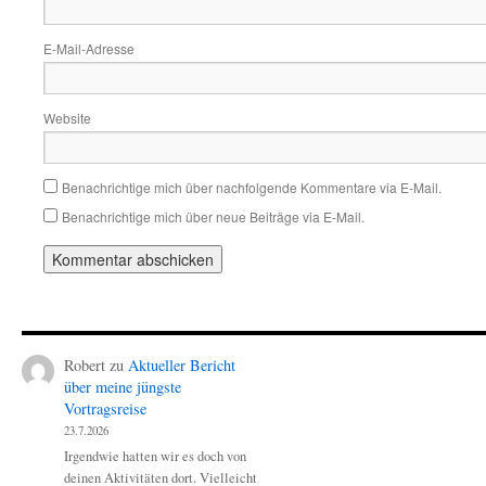
E-Mail-Adresse
Website
Benachrichtige mich über nachfolgende Kommentare via E-Mail.
Benachrichtige mich über neue Beiträge via E-Mail.
Robert
zu
Aktueller Bericht
über meine jüngste
Vortragsreise
23.7.2026
Irgendwie hatten wir es doch von
deinen Aktivitäten dort. Vielleicht