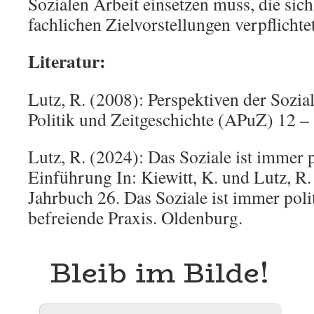
Sozialen Arbeit einsetzen muss, die sic
fachlichen Zielvorstellungen verpflichtet
Literatur:
Lutz, R. (2008): Perspektiven der Sozial
Politik und Zeitgeschichte (APuZ) 12 – 
Lutz, R. (2024): Das Soziale ist immer p
Einführung In: Kiewitt, K. und Lutz, R. 
Jahrbuch 26. Das Soziale ist immer polit
befreiende Praxis. Oldenburg.
Bleib im Bilde!