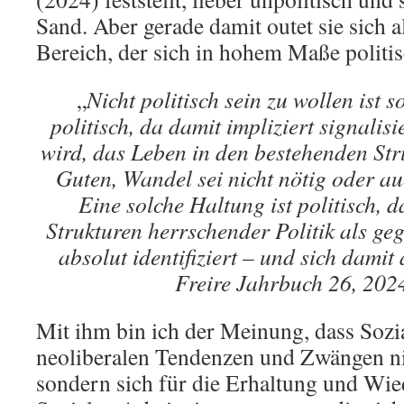
Sand. Aber gerade damit outet sie sich al
Bereich, der sich in hohem Maße politis
„
Nicht politisch sein zu wollen ist 
politisch, da damit impliziert signalisi
wird, das Leben in den bestehenden Str
Guten, Wandel sei nicht nötig oder au
Eine solche Haltung ist politisch, da
Strukturen herrschender Politik als ge
absolut identifiziert – und sich damit
Freire Jahrbuch 26, 2024
Mit ihm bin ich der Meinung, dass Sozia
neoliberalen Tendenzen und Zwängen ni
sondern sich für die Erhaltung und Wie