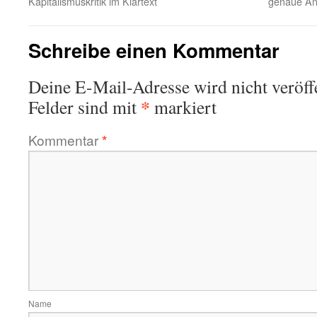
Kapitalismuskritik im Klartext
genaue An
Schreibe einen Kommentar
Deine E-Mail-Adresse wird nicht veröffe
*
Felder sind mit
markiert
Kommentar
*
Name