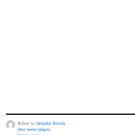
Robert
zu
Aktueller Bericht
über meine jüngste