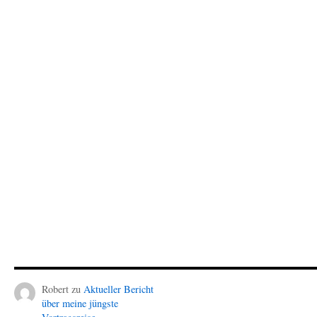
Robert
zu
Aktueller Bericht
über meine jüngste