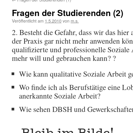
Fragen der Studierenden (2)
Veröffentlicht am
1.5.2010
von
m.s.
2. Besteht die Gefahr, dass wir das hier
der Praxis gar nicht mehr anwenden könn
qualifizierte und professionelle Soziale
mehr will und gebrauchen kann? ?
Wie kann qualitative Soziale Arbeit g
Wo finde ich als Berufstätige eine Lo
anerkannte Soziale Arbeit?
Wie sehen DBSH und Gewerkschaften
Bleib im Bilde!