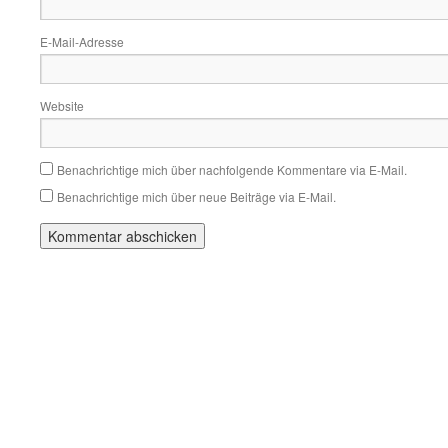
E-Mail-Adresse
Website
Benachrichtige mich über nachfolgende Kommentare via E-Mail.
Benachrichtige mich über neue Beiträge via E-Mail.