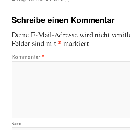
Schreibe einen Kommentar
Deine E-Mail-Adresse wird nicht veröffe
*
Felder sind mit
markiert
Kommentar
*
Name