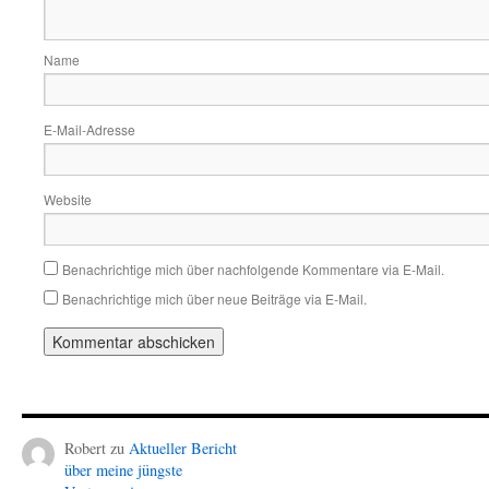
Name
E-Mail-Adresse
Website
Benachrichtige mich über nachfolgende Kommentare via E-Mail.
Benachrichtige mich über neue Beiträge via E-Mail.
Robert
zu
Aktueller Bericht
über meine jüngste