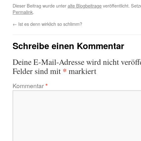
Dieser Beitrag wurde unter
alte Blogbeitrage
veröffentlicht. Set
Permalink
.
←
Ist es denn wirklich so schlimm?
Schreibe einen Kommentar
Deine E-Mail-Adresse wird nicht veröffe
*
Felder sind mit
markiert
Kommentar
*