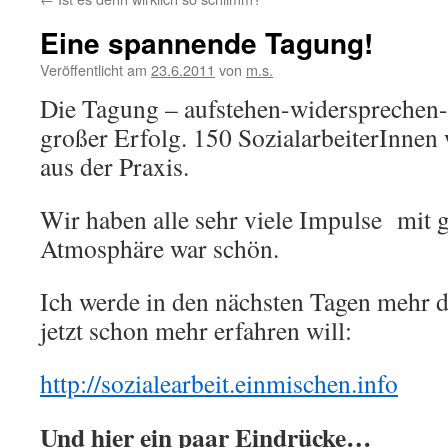
Eine spannende Tagung!
Veröffentlicht am
23.6.2011
von
m.s.
Die Tagung – aufstehen-widersprechen-
großer Erfolg. 150 SozialarbeiterInnen 
aus der Praxis.
Wir haben alle sehr viele Impulse mit
Atmosphäre war schön.
Ich werde in den nächsten Tagen mehr d
jetzt schon mehr erfahren will:
http://sozialearbeit.einmischen.info
Und hier ein paar Eindrücke…