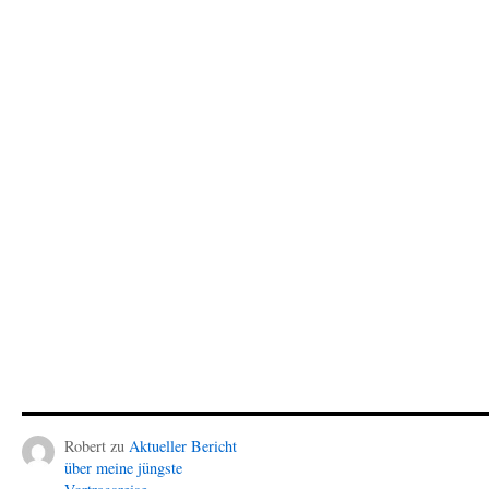
Robert
zu
Aktueller Bericht
über meine jüngste