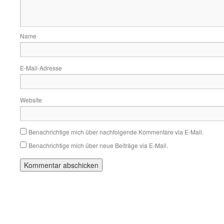
Name
E-Mail-Adresse
Website
Benachrichtige mich über nachfolgende Kommentare via E-Mail.
Benachrichtige mich über neue Beiträge via E-Mail.