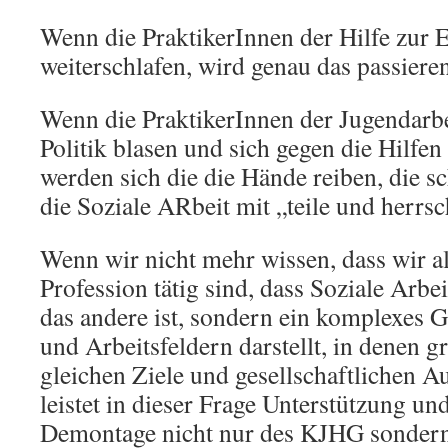
Wenn die PraktikerInnen der Hilfe zur 
weiterschlafen, wird genau das passieren
Wenn die PraktikerInnen der Jugendarbe
Politik blasen und sich gegen die Hilfen
werden sich die die Hände reiben, die s
die Soziale ARbeit mit „teile und herrsc
Wenn wir nicht mehr wissen, dass wir al
Profession tätig sind, dass Soziale Arbei
das andere ist, sondern ein komplexes 
und Arbeitsfeldern darstellt, in denen g
gleichen Ziele und gesellschaftlichen A
leistet in dieser Frage Unterstützung und
Demontage nicht nur des KJHG sondern