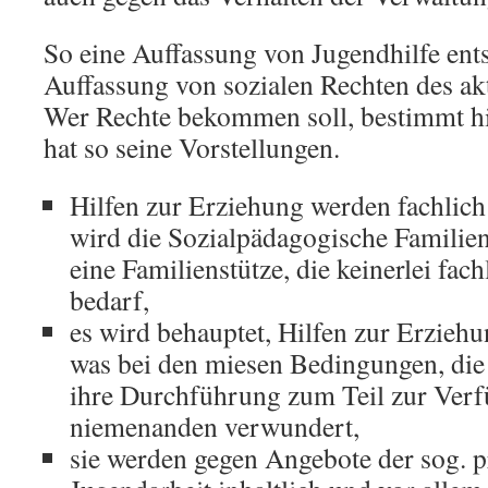
So eine Auffassung von Jugendhilfe ents
Auffassung von sozialen Rechten des akt
Wer Rechte bekommen soll, bestimmt hie
hat so seine Vorstellungen.
Hilfen zur Erziehung werden fachlich 
wird die Sozialpädagogische Familienh
eine Familienstütze, die keinerlei fa
bedarf,
es wird behauptet, Hilfen zur Erzieh
was bei den miesen Bedingungen, die
ihre Durchführung zum Teil zur Verfü
niemenanden verwundert,
sie werden gegen Angebote der sog. p