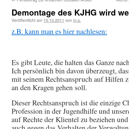
Demontage des KJHG wird weit
Veröffentlicht am
10.10.2011
von
m.s.
z.B. kann man es hier nachlesen:
Es gibt Leute, die halten das Ganze nac
Ich persönlich bin davon überzeugt, da
mit seinem Rechtsanspruch auf Hilfen z
an den Kragen gehen soll.
Dieser Rechtsanspruch ist die einzige C
Profession in der Jugendhilfe und unser
auf Rechte der Klientel zu beziehen und
auch gegen das Verhalten der Verwaltu