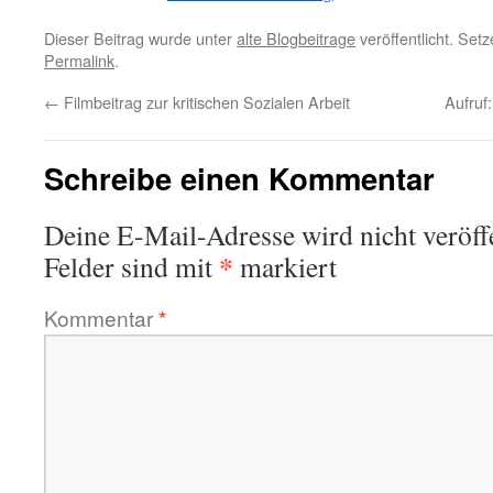
Dieser Beitrag wurde unter
alte Blogbeitrage
veröffentlicht. Set
Permalink
.
←
Filmbeitrag zur kritischen Sozialen Arbeit
Aufruf
Schreibe einen Kommentar
Deine E-Mail-Adresse wird nicht veröffe
*
Felder sind mit
markiert
Kommentar
*