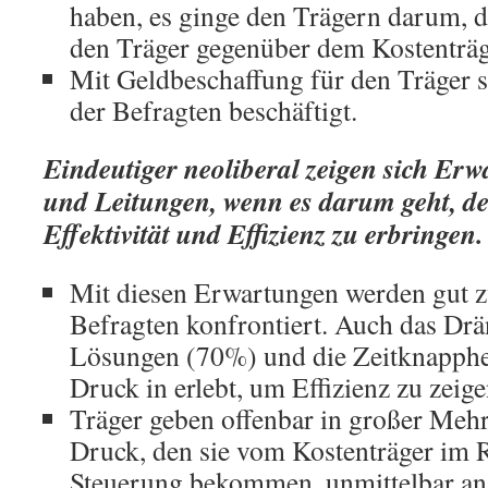
haben, es ginge den Trägern darum, da
den Träger gegenüber dem Kostenträg
Mit Geldbeschaffung für den Träger si
der Befragten beschäftigt.
Eindeutiger neoliberal zeigen sich Er
und Leitungen, wenn es darum geht, d
Effektivität und Effizienz zu erbringen.
Mit diesen Erwartungen werden gut zw
Befragten konfrontiert. Auch das Drä
Lösungen (70%) und die Zeitknapphe
Druck in erlebt, um Effizienz zu zeige
Träger geben offenbar in großer Mehr
Druck, den sie vom Kostenträger im
Steuerung bekommen, unmittelbar an 