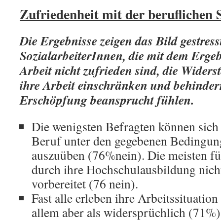
Zufriedenheit mit der beruflichen 
Die Ergebnisse zeigen das Bild gestress
SozialarbeiterInnen, die mit dem Ergeb
Arbeit nicht zufrieden sind, die Widers
ihre Arbeit einschränken und behindern
Erschöpfung beansprucht fühlen.
Die wenigsten Befragten können sich 
Beruf unter den gegebenen Bedingun
auszuüben (76%nein). Die meisten fühl
durch ihre Hochschulausbildung nic
vorbereitet (76 nein).
Fast alle erleben ihre Arbeitssituatio
allem aber als widersprüchlich (71%).