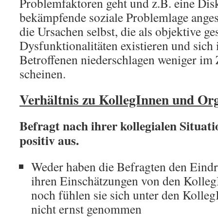
Problemfaktoren geht und z.B. eine Dis
bekämpfende soziale Problemlage ange
die Ursachen selbst, die als objektive ge
Dysfunktionalitäten existieren und sich
Betroffenen niederschlagen weniger im
scheinen.
Verhältnis zu KollegInnen und Or
Befragt nach ihrer kollegialen Situati
positiv aus.
Weder haben die Befragten den Eindru
ihren Einschätzungen von den Kolleg
noch fühlen sie sich unter den Kolleg
nicht ernst genommen