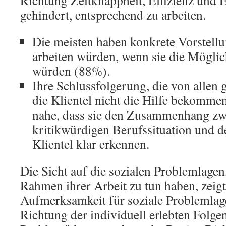
Richtung Zeitknappheit, Effizienz und E
gehindert, entsprechend zu arbeiten.
Die meisten haben konkrete Vorstellu
arbeiten würden, wenn sie die Möglich
würden (88%).
Ihre Schlussfolgerung, die von allen g
die Klientel nicht die Hilfe bekommen,
nahe, dass sie den Zusammenhang zwi
kritikwürdigen Berufssituation und d
Klientel klar erkennen.
Die Sicht auf die sozialen Problemlagen
Rahmen ihrer Arbeit zu tun haben, zeigt
Aufmerksamkeit für soziale Problemlage
Richtung der individuell erlebten Folgen