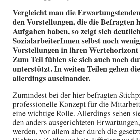
Vergleicht man die Erwartungstenden
den Vorstellungen, die die Befragten h
Aufgaben haben, so zeigt sich deutlich
SozialarbeiterInnen selbst noch wenig
Vorstellungen in ihren Wertehorizont 
Zum Teil fühlen sie sich auch noch du
unterstützt. In weiten Teilen gehen di
allerdings auseinander.
Zumindest bei der hier befragten Stichp
professionelle Konzept für die Mitarbei
eine wichtige Rolle. Allerdings sehen si
den anders ausgerichteten Erwartungen, d
werden, vor allem aber durch die geset