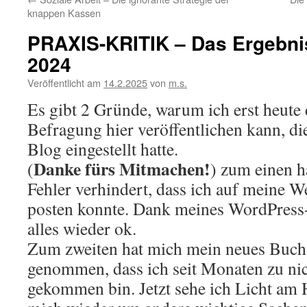
knappen Kassen
PRAXIS-KRITIK – Das Ergebni
2024
Veröffentlicht am
14.2.2025
von
m.s.
Es gibt 2 Gründe, warum ich erst heute 
Befragung hier veröffentlichen kann, die
Blog eingestellt hatte.
Danke fürs Mitmachen!
(
) zum einen h
Fehler verhindert, dass ich auf meine
posten konnte. Dank meines WordPress-
alles wieder ok.
Zum zweiten hat mich mein neues Buch 
genommen, dass ich seit Monaten zu ni
gekommen bin. Jetzt sehe ich Licht am