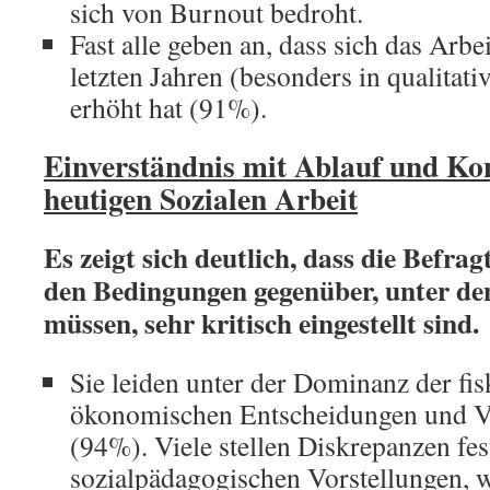
sich von Burnout bedroht.
Fast alle geben an, dass sich das Arb
letzten Jahren (besonders in qualitati
erhöht hat (91%).
Einverständnis mit Ablauf und Ko
heutigen Sozialen Arbeit
Es zeigt sich deutlich, dass die Befra
den Bedingungen gegenüber, unter den
müssen, sehr kritisch eingestellt sind.
Sie leiden unter der Dominanz der fi
ökonomischen Entscheidungen und V
(94%). Viele stellen Diskrepanzen fes
sozialpädagogischen Vorstellungen, w