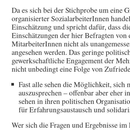
Da es sich bei der Stichprobe um eine G
organisierter SozialarbeiterInnen handel
Einschätzung und spricht dafür, dass di
Einschätzungen der hier Befragten von
MitarbeiterInnen nicht als unangemesse
angesehen werden. Das geringe politisc
gewerkschaftliche Engagement der Meh
nicht unbedingt eine Folge von Zufriede
Fast alle sehen die Möglichkeit, sich
auszusprechen – offenbar aber eher i
sehen in ihren politischen Organisati
für Erfahrungsaustausch und solidari
Wer sich die Fragen und Ergebnisse im