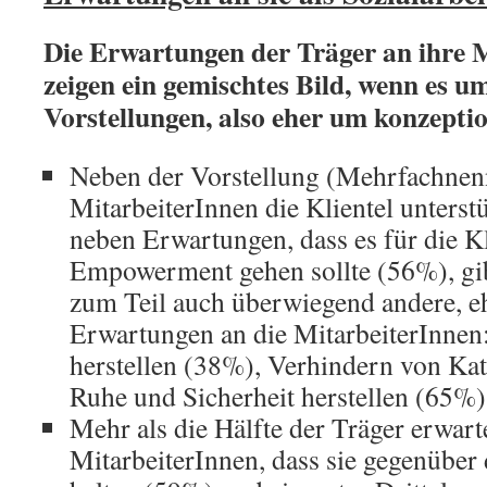
Die Erwartungen der Träger an ihre 
zeigen ein gemischtes Bild, wenn es 
Vorstellungen, also eher um konzeptio
Neben der Vorstellung (Mehrfachnenn
MitarbeiterInnen die Klientel unterst
neben Erwartungen, dass es für die K
Empowerment gehen sollte (56%), gibt
zum Teil auch überwiegend andere, eh
Erwartungen an die MitarbeiterInnen:
herstellen (38%), Verhindern von Ka
Ruhe und Sicherheit herstellen (65%)
Mehr als die Hälfte der Träger erwar
MitarbeiterInnen, dass sie gegenüber 