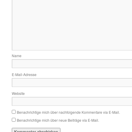
Name
E-Mail-Adresse
Website
Benachrichtige mich über nachfolgende Kommentare via E-Mail.
Benachrichtige mich über neue Beiträge via E-Mail.