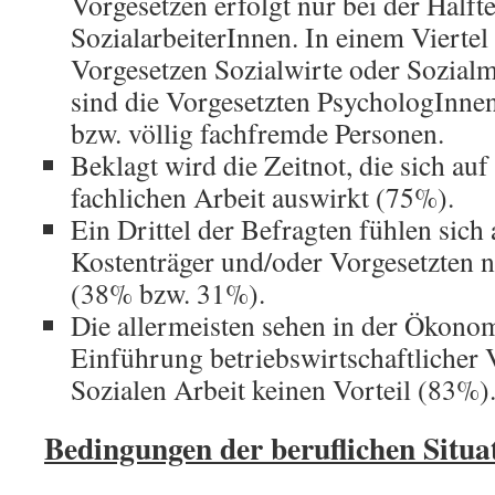
Vorgesetzen erfolgt nur bei der Hälfte
SozialarbeiterInnen. In einem Viertel 
Vorgesetzen Sozialwirte oder Sozial
sind die Vorgesetzten PsychologInne
bzw. völlig fachfremde Personen.
Beklagt wird die Zeitnot, die sich auf 
fachlichen Arbeit auswirkt (75%).
Ein Drittel der Befragten fühlen sich
Kostenträger und/oder Vorgesetzten 
(38% bzw. 31%).
Die allermeisten sehen in der Ökono
Einführung betriebswirtschaftlicher 
Sozialen Arbeit keinen Vorteil (83%)
Bedingungen der beruflichen Situa