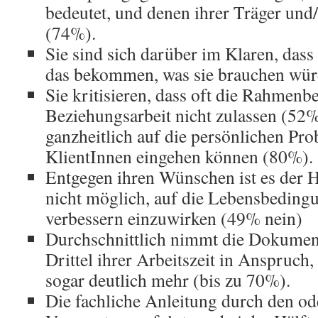
bedeutet, und denen ihrer Träger und
(74%).
Sie sind sich darüber im Klaren, dass
das bekommen, was sie brauchen wü
Sie kritisieren, dass oft die Rahmen
Beziehungsarbeit nicht zulassen (52%
ganzheitlich auf die persönlichen Pro
KlientInnen eingehen können (80%).
Entgegen ihren Wünschen ist es der H
nicht möglich, auf die Lebensbedingu
verbessern einzuwirken (49% nein)
Durchschnittlich nimmt die Dokument
Drittel ihrer Arbeitszeit in Anspruch,
sogar deutlich mehr (bis zu 70%).
Die fachliche Anleitung durch den ode