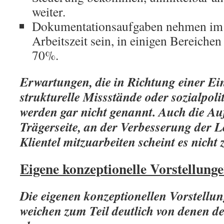
weiter.
Dokumentationsaufgaben nehmen im 
Arbeitszeit sein, in einigen Bereichen
70%.
Erwartungen, die in Richtung einer E
strukturelle Missstände oder sozialpol
werden gar nicht genannt. Auch die A
Trägerseite, an der Verbesserung der
Klientel mitzuarbeiten scheint es nicht 
Eigene konzeptionelle Vorstellung
Die eigenen konzeptionellen Vorstellu
weichen zum Teil deutlich von denen d