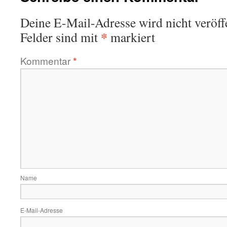
Deine E-Mail-Adresse wird nicht veröffe
*
Felder sind mit
markiert
Kommentar
*
Name
E-Mail-Adresse