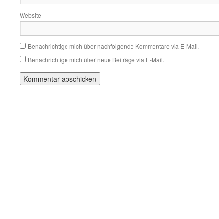
Website
Benachrichtige mich über nachfolgende Kommentare via E-Mail.
Benachrichtige mich über neue Beiträge via E-Mail.