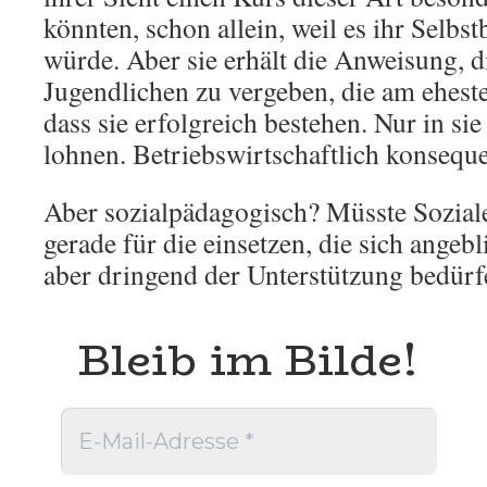
könnten, schon allein, weil es ihr Selbs
würde. Aber sie erhält die Anweisung, di
Jugendlichen zu vergeben, die am eheste
dass sie erfolgreich bestehen. Nur in sie
lohnen. Betriebswirtschaftlich konseque
Aber sozialpädagogisch? Müsste Soziale
gerade für die einsetzen, die sich angebl
aber dringend der Unterstützung bedürf
Bleib im Bilde!