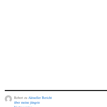
Robert
zu
Aktueller Bericht
über meine jüngste