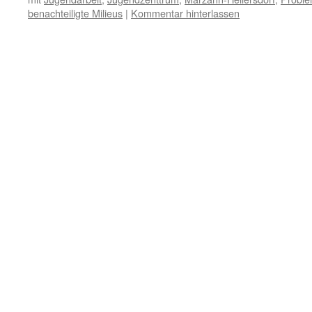
benachteiligte Milieus
|
Kommentar hinterlassen