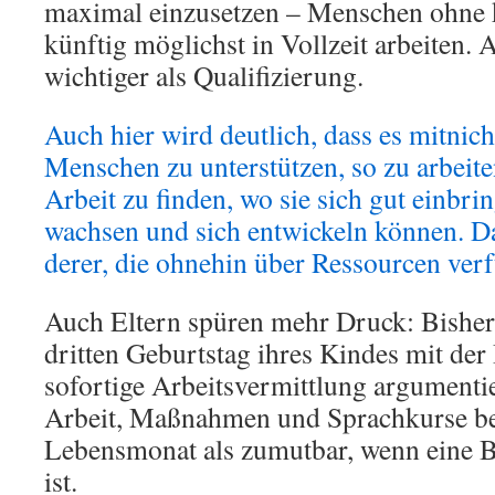
maximal einzusetzen – Menschen ohne k
künftig möglichst in Vollzeit arbeiten. 
wichtiger als Qualifizierung.
Auch hier wird deutlich, dass es mitnic
Menschen zu unterstützen, so zu arbeite
Arbeit zu finden, wo sie sich gut einbri
wachsen und sich entwickeln können. Das
derer, die ohnehin über Ressourcen ver
Auch Eltern spüren mehr Druck: Bisher
dritten Geburtstag ihres Kindes mit de
sofortige Arbeitsvermittlung argumentie
Arbeit, Maßnahmen und Sprachkurse be
Lebensmonat als zumutbar, wenn eine 
ist.