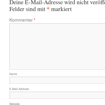
Deine E-Mail-Adresse wird nicht veröffe
*
Felder sind mit
markiert
Kommentar
*
Name
E-Mail-Adresse
Website