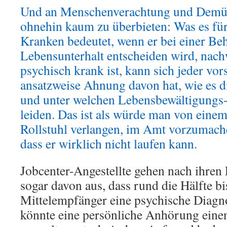
Und an Menschenverachtung und Demüti
ohnehin kaum zu überbieten: Was es für
Kranken bedeutet, wenn er bei einer Beh
Lebensunterhalt entscheiden wird, nachw
psychisch krank ist, kann sich jeder vors
ansatzweise Ahnung davon hat, wie es 
und unter welchen Lebensbewältigungs-
leiden. Das ist als würde man von ein
Rollstuhl verlangen, im Amt vorzumach
dass er wirklich nicht laufen kann.
Jobcenter-Angestellte gehen nach ihren
sogar davon aus, dass rund die Hälfte bi
Mittelempfänger eine psychische Diagn
könnte eine persönliche Anhörung ein