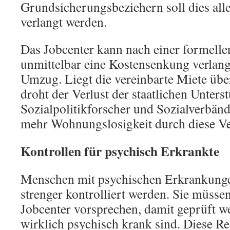
Grundsicherungsbeziehern soll dies all
verlangt werden.
Das Jobcenter kann nach einer formell
unmittelbar eine Kostensenkung verlang
Umzug. Liegt die vereinbarte Miete übe
droht der Verlust der staatlichen Unters
Sozialpolitikforscher und Sozialverbänd
mehr Wohnungslosigkeit durch diese V
Kontrollen für psychisch Erkrankte
Menschen mit psychischen Erkrankunge
strenger kontrolliert werden. Sie müsse
Jobcenter vorsprechen, damit geprüft w
wirklich psychisch krank sind. Diese R