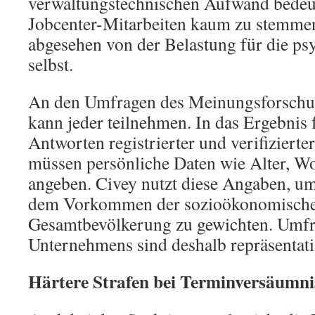
verwaltungstechnischen Aufwand bedeu
Jobcenter-Mitarbeiten kaum zu stemmen
abgesehen von der Belastung für die ps
selbst.
An den Umfragen des Meinungsforschun
kann jeder teilnehmen. In das Ergebnis 
Antworten registrierter und verifizierte
müssen persönliche Daten wie Alter, W
angeben. Civey nutzt diese Angaben, u
dem Vorkommen der sozioökonomischen
Gesamtbevölkerung zu gewichten. Umfr
Unternehmens sind deshalb repräsentati
Härtere Strafen bei Terminversäumni