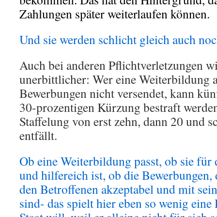
Zahlungen später weiterlaufen können.
Und sie werden schlicht gleich auch no
Auch bei anderen Pflichtverletzungen w
unerbittlicher: Wer eine Weiterbildung 
Bewerbungen nicht versendet, kann künft
30-prozentigen Kürzung bestraft werden
Staffelung von erst zehn, dann 20 und s
entfällt.
Ob eine Weiterbildung passt, ob sie fü
und hilfereich ist, ob die Bewerbungen, d
den Betroffenen akzeptabel und mit sei
sind- das spielt hier eben so wenig ein