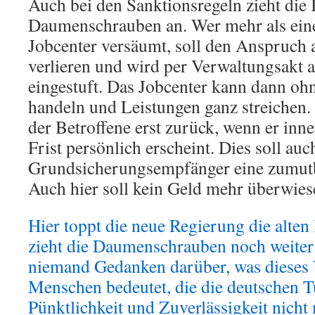
Auch bei den Sanktionsregeln zieht die
Daumenschrauben an. Wer mehr als ein
Jobcenter versäumt, soll den Anspruch 
verlieren und wird per Verwaltungsakt a
eingestuft. Das Jobcenter kann dann o
handeln und Leistungen ganz streichen.
der Betroffene erst zurück, wenn er inne
Frist persönlich erscheint. Dies soll auc
Grundsicherungsempfänger eine zumutb
Auch hier soll kein Geld mehr überwies
Hier toppt die neue Regierung die alten
zieht die Daumenschrauben noch weiter 
niemand Gedanken darüber, was dieses 
Menschen bedeutet, die die deutschen 
Pünktlichkeit und Zuverlässigkeit nicht