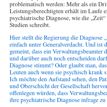
problematisch werden: Mehr als ein Drit
Leistungsberechtigten erhält im Laufe e
psychiatrische Diagnose, wie die „Zeit“
Studien schreibt.
Hier stellt die Regierung die Diagnose 
einfach unter Generalverdacht. Und ist d
gemeint, dass ein Verwaltungsbeamter d
und darüber auch noch entscheiden darf
Diagnose stimmt? Oder glaubt man, das
Leuten auch wenn sie psychisch krank 
Ich möchte den Aufstand sehen, den Pati
und Oberschicht der Gesellschaft hervo
offenlegen würden, dass Verwaltungsbea
ihre psychiatrische Diagnose infrage zu 