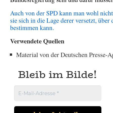
Auch von der SPD kann man wohl nicht
sie sich in die Lage derer versetzt, übe
bestimmen kann.
Verwendete Quellen
Material von der Deutschen Presse-A
Bleib im Bilde!