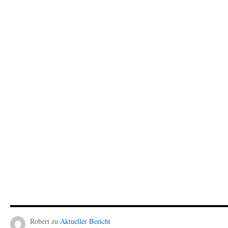
Robert
zu
Aktueller Bericht