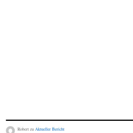
Robert
zu
Aktueller Bericht