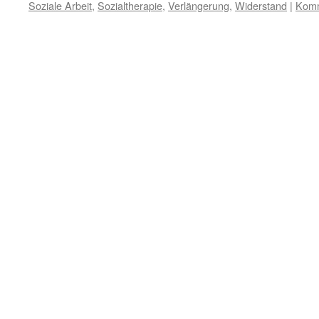
Soziale Arbeit
,
Sozialtherapie
,
Verlängerung
,
Widerstand
|
Komm