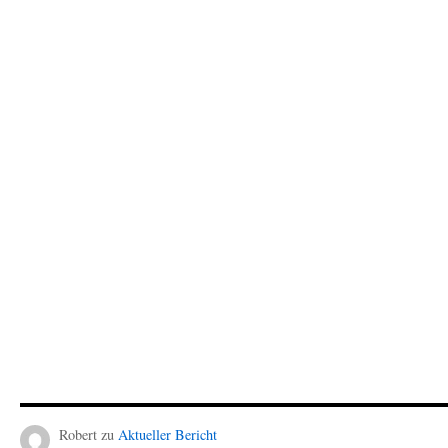
Robert
zu
Aktueller Bericht