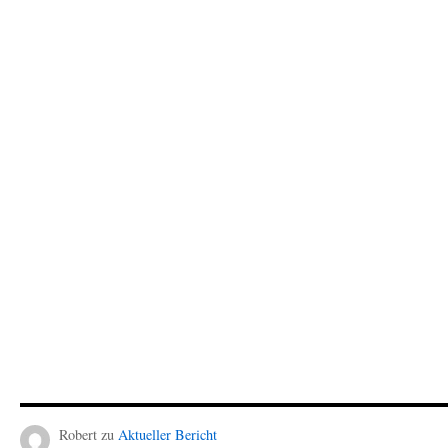
Robert
zu
Aktueller Bericht