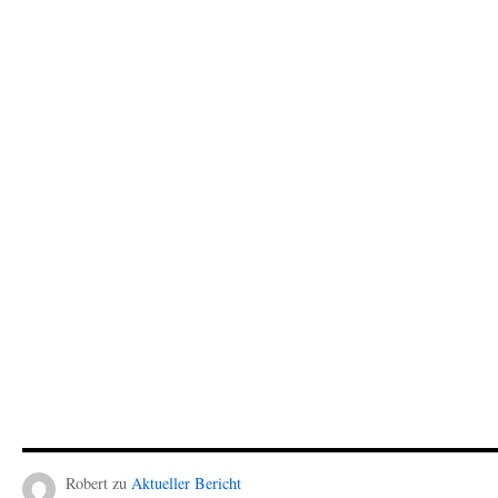
Robert
zu
Aktueller Bericht