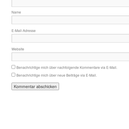
Name
E-Mail-Adresse
Website
Benachrichtige mich über nachfolgende Kommentare via E-Mail.
Benachrichtige mich über neue Beiträge via E-Mail.