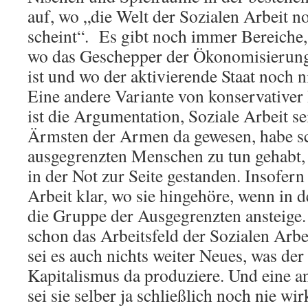
auf, wo „die Welt der Sozialen Arbeit 
scheint“. Es gibt noch immer Bereiche, 
wo das Geschepper der Ökonomisierung
ist und wo der aktivierende Staat noch n
Eine andere Variante von konservativer
ist die Argumentation, Soziale Arbeit s
Ärmsten der Armen da gewesen, habe s
ausgegrenzten Menschen zu tun gehabt,
in der Not zur Seite gestanden. Insofern 
Arbeit klar, wo sie hingehöre, wenn in 
die Gruppe der Ausgegrenzten ansteige.
schon das Arbeitsfeld der Sozialen Arbe
sei es auch nichts weiter Neues, was de
Kapitalismus da produziere. Und eine a
sei sie selber ja schließlich noch nie wi