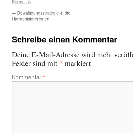
Permalink
.
←
Bewältigungsstrategie 4: die
HarmonisiererInnen
Schreibe einen Kommentar
Deine E-Mail-Adresse wird nicht veröffe
*
Felder sind mit
markiert
Kommentar
*