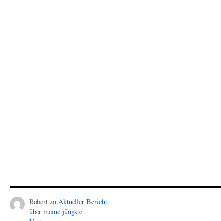
Robert
zu
Aktueller Bericht
über meine jüngste