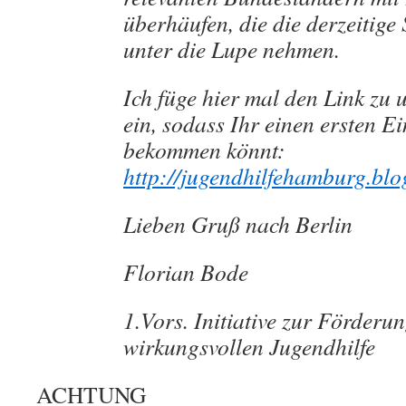
überhäufen, die die derzeitige 
unter die Lupe nehmen.
Ich füge hier mal den Link zu
ein, sodass Ihr einen ersten E
bekommen könnt:
http://jugendhilfehamburg.blo
Lieben Gruß nach Berlin
Florian Bode
1.Vors. Initiative zur Förderun
wirkungsvollen Jugendhilfe
ACHTUNG