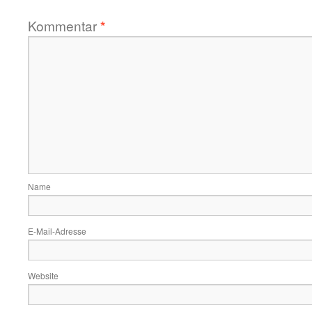
Kommentar
*
Name
E-Mail-Adresse
Website