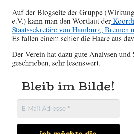
Auf der Blogseite der Gruppe (Wirkung
e.V.) kann man den Wortlaut der
Koordi
Staatssekretäre von Hamburg, Bremen u
Es fallen einem schier die Haare aus da
Der Verein hat dazu gute Analysen und
geschrieben, sehr lesenswert.
Bleib im Bilde!