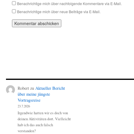
Benachrichtige mich über nachfolgende Kommentare via E-Mail.
Benachrichtige mich über neue Beiträge via E-Mail.
Robert
zu
Aktueller Bericht
über meine jüngste
Vortragsreise
23.7.2026
Irgendwie hatten wir es doch von
deinen Aktivitäten dort. Vielleicht
hab ich das auch falsch
verstanden?