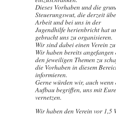
Dieses Vorhaben und die grun
Steuerungswut, die derzeit üb
Arbeit und bei uns in der
Jugendhilfe herienbricht hat u
gebracht uns zu organisieren.
Wir sind dabei einen Verein z
Wir haben bereits angefangen 
den jeweiligen Themen zu scha
die Vorhaben in diesem Bereic
informieren.
Gerne würden wir, auch wenn 
Aufbau begriffen, uns mit Eurer
vernetzen.
Wir haben den Verein vor 1,5