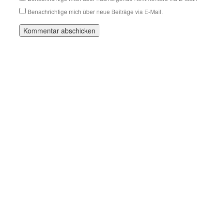
Benachrichtige mich über neue Beiträge via E-Mail.