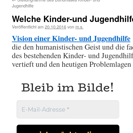
Jugendhilfe
Welche Kinder-und Jugendhilf
Veröffentlicht am
20.10.2016
von
m.s.
Vision einer Kinder- und Jugendhilfe
die den humanistischen Geist und die fa
des bestehenden Kinder- und Jugendhilf
vertieft und den heutigen Problemlagen
Bleib im Bilde!