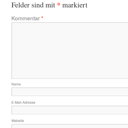
*
Felder sind mit
markiert
Kommentar
*
Name
E-Mail-Adresse
Website