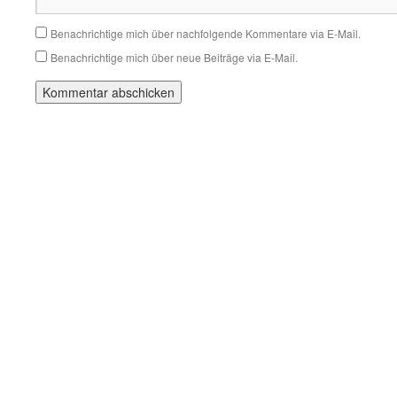
Benachrichtige mich über nachfolgende Kommentare via E-Mail.
Benachrichtige mich über neue Beiträge via E-Mail.