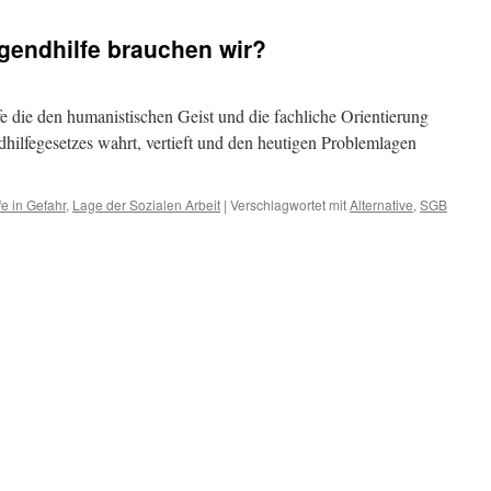
gendhilfe brauchen wir?
e die den humanistischen Geist und die fachliche Orientierung
hilfegesetzes wahrt, vertieft und den heutigen Problemlagen
e in Gefahr
,
Lage der Sozialen Arbeit
|
Verschlagwortet mit
Alternative
,
SGB