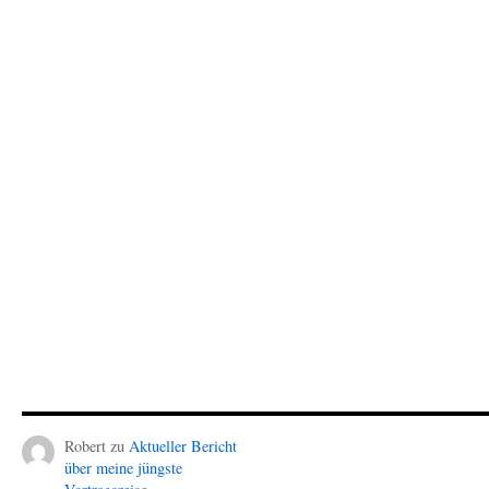
Robert
zu
Aktueller Bericht
über meine jüngste