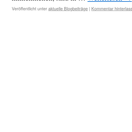
Veröffentlicht unter
aktuelle Blogbeiträge
|
Kommentar hinterlas