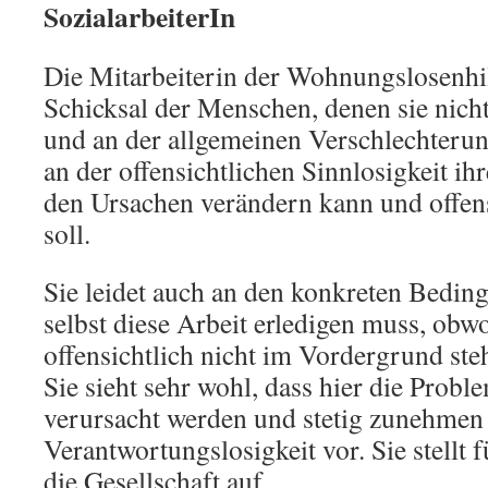
SozialarbeiterIn
Die Mitarbeiterin der Wohnungslosenhil
Schicksal der Menschen, denen sie nicht
und an der allgemeinen Verschlechterung
an der offensichtlichen Sinnlosigkeit ihr
den Ursachen verändern kann und offens
soll.
Sie leidet auch an den konkreten Beding
selbst diese Arbeit erledigen muss, obwo
offensichtlich nicht im Vordergrund steh
Sie sieht sehr wohl, dass hier die Proble
verursacht werden und stetig zunehmen 
Verantwortungslosigkeit vor. Sie stellt 
die Gesellschaft auf.