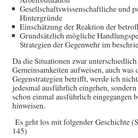
Gesellschaftswissenschaftliche und p
Hintergründe
Einschätzung der Reaktion der betrof
Grundsätzlich mögliche Handlungspe
Strategien der Gegenwehr im beschri
Da die Situationen zwar unterschiedlich 
Gemeinsamkeiten aufweisen, auch was 
Gegenstrategien betrifft, werde ich nicht
jedesmal ausführlich eingehen, sondern a
schon einmal ausführlich eingegangen b
hinweisen.
Es geht los mit folgender Geschichte (
145)