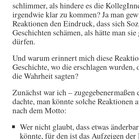
schlimmer, als hindere es die KollegIn
irgendwie klar zu kommen? Ja man gew
Reaktionen den Eindruck, dass sich Soz
Geschichten schämen, als hätte man sie 
dürfen.
Und warum erinnert mich diese Reaktion
Geschichte, wo die erschlagen wurden, 
die Wahrheit sagten?
Zunächst war ich – zugegebenermaßen e
dachte, man könnte solche Reaktionen a
nach dem Motto:
Wer nicht glaubt, dass etwas änderbar
könnte, für den ist das Aufzeigen der