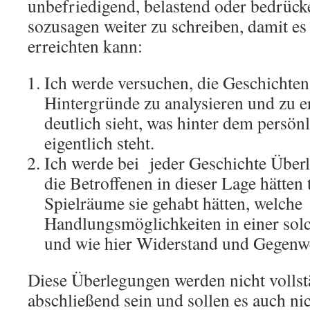
unbefriedigend, belastend oder bedrück
sozusagen weiter zu schreiben, damit es
erreichten kann:
Ich werde versuchen, die Geschichten 
Hintergründe zu analysieren und zu e
deutlich sieht, was hinter dem persö
eigentlich steht.
Ich werde bei jeder Geschichte Überl
die Betroffenen in dieser Lage hätten
Spielräume sie gehabt hätten, welche
Handlungsmöglichkeiten in einer solc
und wie hier Widerstand und Gegenw
Diese Überlegungen werden nicht volls
abschließend sein und sollen es auch ni