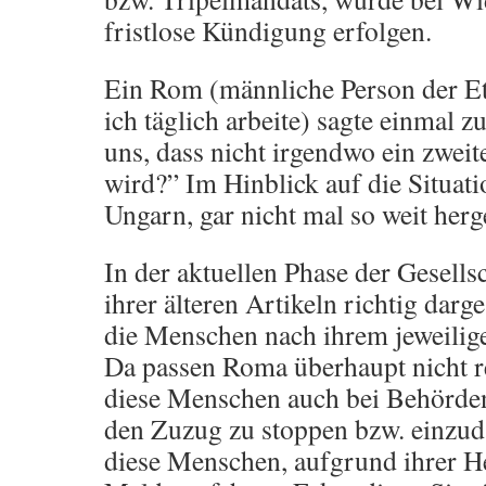
fristlose Kündigung erfolgen.
Ein Rom (männliche Person der E
ich täglich arbeite) sagte einmal z
uns, dass nicht irgendwo ein zweit
wird?” Im Hinblick auf die Situat
Ungarn, gar nicht mal so weit herg
In der aktuellen Phase der Gesells
ihrer älteren Artikeln richtig darg
die Menschen nach ihrem jeweilige
Da passen Roma überhaupt nicht 
diese Menschen auch bei Behörden
den Zuzug zu stoppen bzw. einzud
diese Menschen, aufgrund ihrer H