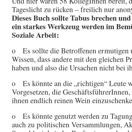
Und hier waren 58 KollegInnen bereit, 
Tageslicht zu rücken – freilich nur ano
Dieses Buch sollte Tabus brechen und
ein starkes Werkzeug werden im Bem
Soziale Arbeit:
o Es sollte die Betroffenen ermutigen 
Wissen, dass andere mit den gleichen 
haben und also die Ursachen nicht bei ih
o Es könnte an die „richtigen“ Leute w
Vorgesetzen, die GeschäftsführerInnen, 
ihnen endlich reinen Wein einzuschenke
o Es könnte genutzt werden zu Tagung
auch zu politischen Versammlungen, Ak