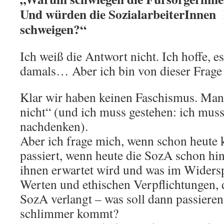
Und würden die SozialarbeiterInnen 
schweigen?“
Ich weiß die Antwort nicht. Ich hoffe, e
damals… Aber ich bin von dieser Frage 
Klar wir haben keinen Faschismus. Man
nicht“ (und ich muss gestehen: ich mus
nachdenken).
Aber ich frage mich, wenn schon heute 
passiert, wenn heute die SozA schon h
ihnen erwartet wird und was im Widersp
Werten und ethischen Verpflichtungen, d
SozA verlangt – was soll dann passiere
schlimmer kommt?