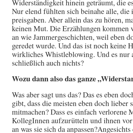
Widerständigkeit hinein geträumt, die es
Nur elend fühlten sich beinahe alle, die
preisgaben. Aber allein das zu hören, m
keinen Mut. Die Erzählungen kommen vi
an wie Jammergeschichten, weil eben 
geredet wurde. Und das ist noch keine H
wirkliches Whistleblowing. Und es nur
schließlich auch nichts?
Wozu dann also das ganze „Widersta
Was aber sagt uns das? Das es eben doc
gibt, dass die meisten eben doch lieber
mitmachen? Dass es einfach verlorene M
KollegInnen aufzurütteln und ihnen vor
an was sie sich da anpassen?Angesichts 