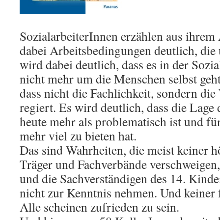
SozialarbeiterInnen erzählen aus ihrem 
dabei Arbeitsbedingungen deutlich, die 
wird dabei deutlich, dass es in der Sozia
nicht mehr um die Menschen selbst geht.
dass nicht die Fachlichkeit, sondern die
regiert. Es wird deutlich, dass die Lage
heute mehr als problematisch ist und für
mehr viel zu bieten hat.
Das sind Wahrheiten, die meist keiner hö
Träger und Fachverbände verschweigen,
und die Sachverständigen des 14. Kinde
nicht zur Kenntnis nehmen. Und keiner f
Alle scheinen zufrieden zu sein.