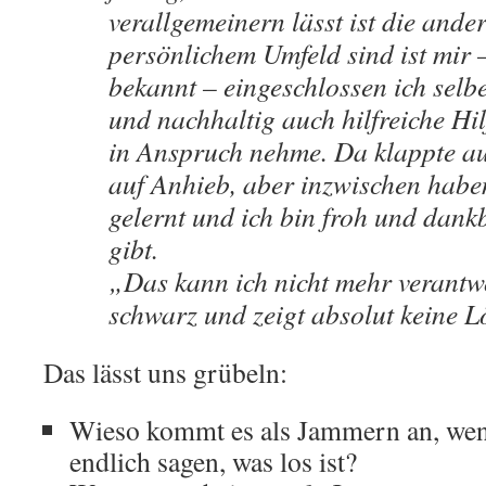
verallgemeinern lässt ist die and
persönlichem Umfeld sind ist mir 
bekannt – eingeschlossen ich selbe
und nachhaltig auch hilfreiche Hi
in Anspruch nehme. Da klappte au
auf Anhieb, aber inzwischen hab
gelernt und ich bin froh und dankb
gibt.
„Das kann ich nicht mehr verantw
schwarz und zeigt absolut keine L
Das lässt uns grübeln:
Wieso kommt es als Jammern an, wen
endlich sagen, was los ist?