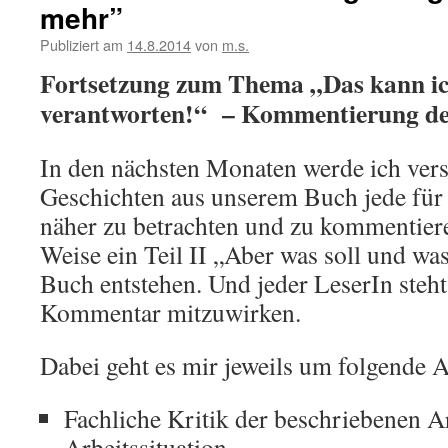
mehr”
Publiziert am
14.8.2014
von
m.s.
Fortsetzung zum Thema „Das kann ic
verantworten!“ – Kommentierung de
In den nächsten Monaten werde ich vers
Geschichten aus unserem Buch jede für 
näher zu betrachten und zu kommentiere
Weise ein Teil II „Aber was soll und wa
Buch entstehen. Und jeder LeserIn steht 
Kommentar mitzuwirken.
Dabei geht es mir jeweils um folgende 
Fachliche Kritik der beschriebenen A
Arbeitssituation