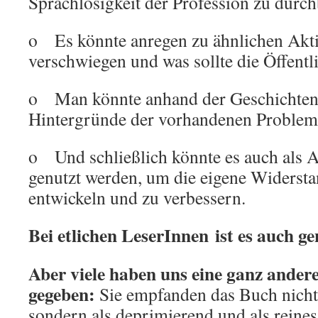
Sprachlosigkeit der Profession zu durc
o Es könnte anregen zu ähnlichen Akti
verschwiegen und was sollte die Öffentl
o Man könnte anhand der Geschichten
Hintergründe der vorhandenen Probleml
o Und schließlich könnte es auch als A
genutzt werden, um die eigene Widersta
entwickeln und zu verbessern.
Bei etlichen LeserInnen ist es auch 
Aber viele haben uns eine ganz ande
gegeben:
Sie empfanden das Buch nicht 
sondern als deprimierend und als reines