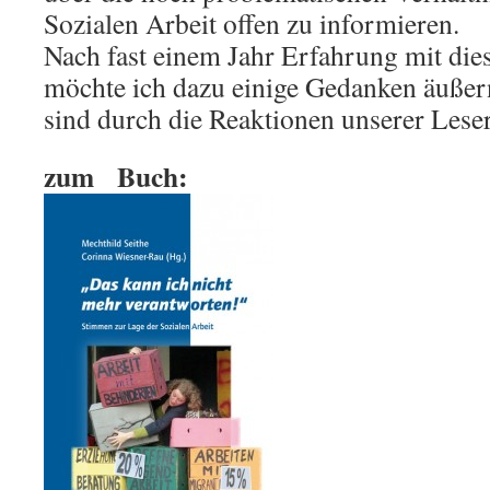
Sozialen Arbeit offen zu informieren.
Nach fast einem Jahr Erfahrung mit dies
möchte ich dazu einige Gedanken äuße
sind durch die Reaktionen unserer Lese
zum Bu