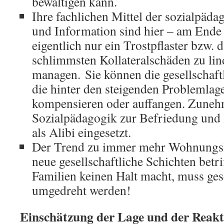
bewältigen kann.
Ihre fachlichen Mittel der sozialpäd
und Information sind hier – am Ende
eigentlich nur ein Trostpflaster bzw. d
schlimmsten Kollateralschäden zu li
managen. Sie können die gesellschaft
die hinter den steigenden Problemlage
kompensieren oder auffangen. Zuneh
Sozialpädagogik zur Befriedung und
als Alibi eingesetzt.
Der Trend zu immer mehr Wohnungslo
neue gesellschaftliche Schichten betri
Familien keinen Halt macht, muss gese
umgedreht werden!
Einschätzung der Lage und der Reakt