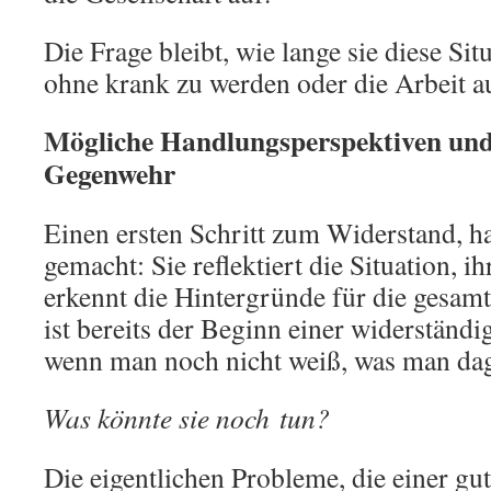
Die Frage bleibt, wie lange sie diese Sit
ohne krank zu werden oder die Arbeit a
Mögliche Handlungsperspektiven und 
Gegenwehr
Einen ersten Schritt zum Widerstand, ha
gemacht: Sie reflektiert die Situation, i
erkennt die Hintergründe für die gesamt
ist bereits der Beginn einer widerständ
wenn man noch nicht weiß, was man da
Was könnte sie noch tun?
Die eigentlichen Probleme, die einer gu