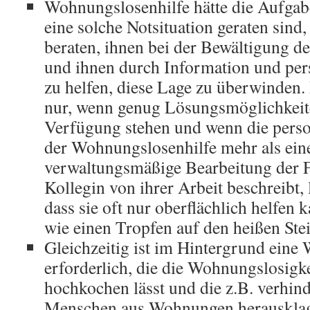
Wohnungslosenhilfe hätte die Aufgab
eine solche Notsituation geraten sind
beraten, ihnen bei der Bewältigung d
und ihnen durch Information und pe
zu helfen, diese Lage zu überwinden. 
nur, wenn genug Lösungsmöglichkeite
Verfügung stehen und wenn die perso
der Wohnungslosenhilfe mehr als ein
verwaltungsmäßige Bearbeitung der F
Kollegin von ihrer Arbeit beschreibt, 
dass sie oft nur oberflächlich helfen 
wie einen Tropfen auf den heißen Ste
Gleichzeitig ist im Hintergrund eine
erforderlich, die die Wohnungslosigke
hochkochen lässt und die z.B. verhin
Menschen aus Wohnungen herausklage