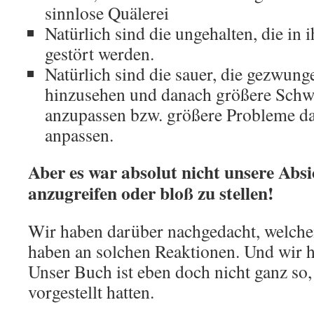
sinnlose Quälerei
Natürlich sind die ungehalten, die in
gestört werden.
Natürlich sind die sauer, die gezwun
hinzusehen und danach größere Schwi
anzupassen bzw. größere Probleme dam
anpassen.
Aber es war absolut nicht unsere Absi
anzugreifen oder bloß zu stellen!
Wir haben darüber nachgedacht, welchen
haben an solchen Reaktionen. Und wir ha
Unser Buch ist eben doch nicht ganz so,
vorgestellt hatten.