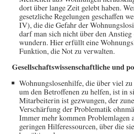
dort über lange Zeit gelebt haben. We
gesetzliche Regelungen geschaffen we
IV), die die Gefahr der Wohnungslosi
darf man sich nicht über den Anstieg
wundern. Hier erfüllt eine Wohnungsl
Funktion, die Not zu verwalten.
Gesellschaftswissenschaftliche und po
Wohnungslosenhilfe, die über viel zu 
um den Betroffenen zu helfen, ist in s
Mitarbeiterin ist gezwungen, der zu
Verschärfung der Problematik ohnmä
Immer mehr kommen Problemlagen auf
geringen Hilferessourcen, über die s