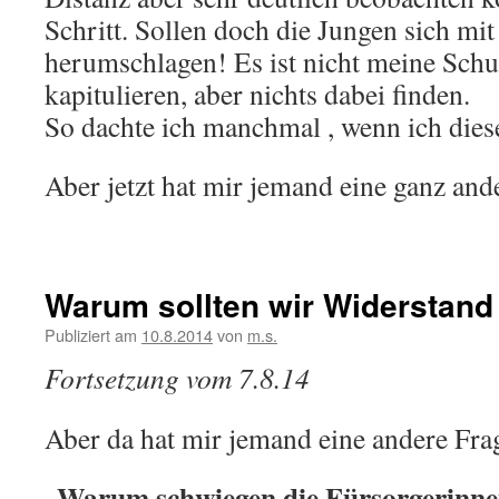
Schritt. Sollen doch die Jungen sich mi
herumschlagen! Es ist nicht meine Schu
kapitulieren, aber nichts dabei finden.
So dachte ich manchmal , wenn ich dies
Aber jetzt hat mir jemand eine ganz and
Warum sollten wir Widerstand 
Publiziert am
10.8.2014
von
m.s.
Fortsetzung vom 7.8.14
Aber da hat mir jemand eine andere Frage
„Warum schwiegen die Fürsorgerinne