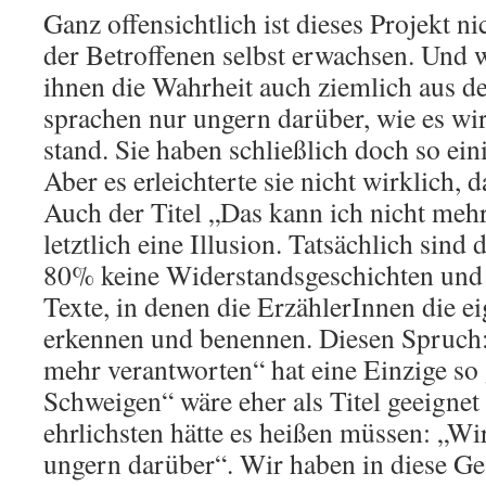
Ganz offensichtlich ist dieses Projekt n
der Betroffenen selbst erwachsen. Und 
ihnen die Wahrheit auch ziemlich aus de
sprachen nur ungern darüber, wie es wir
stand. Sie haben schließlich doch so ein
Aber es erleichterte sie nicht wirklich, 
Auch der Titel „Das kann ich nicht meh
letztlich eine Illusion. Tatsächlich sind
80% keine Widerstandsgeschichten und 
Texte, in denen die ErzählerInnen die e
erkennen und benennen. Diesen Spruch:
mehr verantworten“ hat eine Einzige so 
Schweigen“ wäre eher als Titel geeigne
ehrlichsten hätte es heißen müssen: „Wi
ungern darüber“. Wir haben in diese Ge