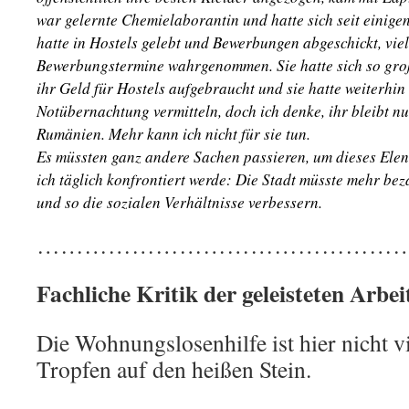
war gelernte Chemielaborantin und hatte sich seit einige
hatte in Hostels gelebt und Bewerbungen abgeschickt, viel
Bewerbungstermine wahrgenommen. Sie hatte sich so gr
ihr Geld für Hostels aufgebraucht und sie hatte weiterhin 
Notübernachtung vermitteln, doch ich denke, ihr bleibt n
Rumänien. Mehr kann ich nicht für sie tun.
Es müssten ganz andere Sachen passieren, um dieses Elen
ich täglich konfrontiert werde: Die Stadt müsste mehr b
und so die sozialen Verhältnisse verbessern.
…………………………………………
Fachliche Kritik der geleisteten Arbe
Die Wohnungslosenhilfe ist hier nicht vi
Tropfen auf den heißen Stein.