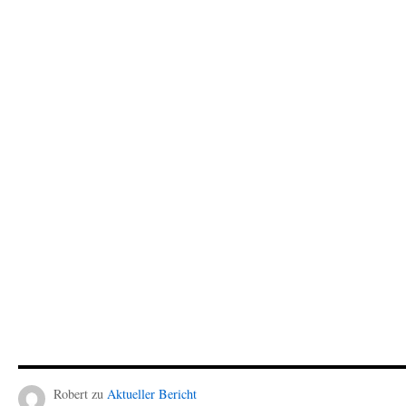
Robert
zu
Aktueller Bericht