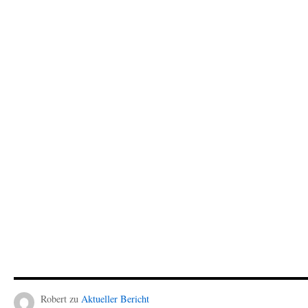
Robert
zu
Aktueller Bericht