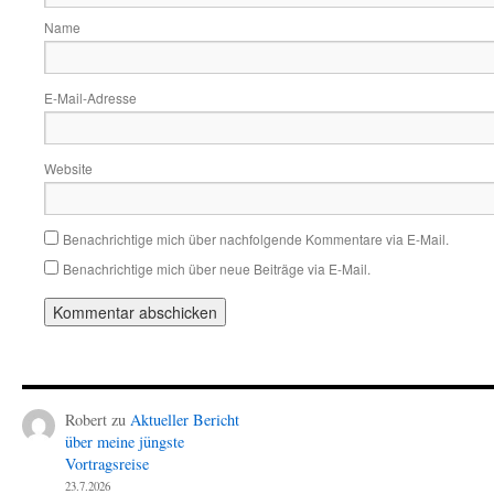
Name
E-Mail-Adresse
Website
Benachrichtige mich über nachfolgende Kommentare via E-Mail.
Benachrichtige mich über neue Beiträge via E-Mail.
Robert
zu
Aktueller Bericht
über meine jüngste
Vortragsreise
23.7.2026