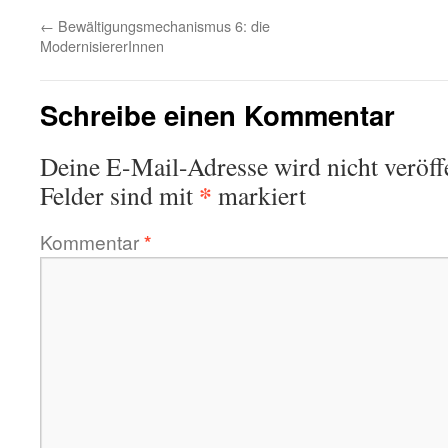
←
Bewältigungsmechanismus 6: die
ModernisiererInnen
Schreibe einen Kommentar
Deine E-Mail-Adresse wird nicht veröffe
*
Felder sind mit
markiert
Kommentar
*