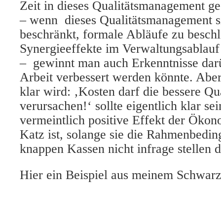
Zeit in dieses Qualitätsmanagement ge
– wenn dieses Qualitätsmanagement si
beschränkt, formale Abläufe zu besch
Synergieeffekte im Verwaltungsablauf
– gewinnt man auch Erkenntnisse darü
Arbeit verbessert werden könnte. Aber
klar wird: ‚Kosten darf die bessere Qua
verursachen!‘ sollte eigentlich klar se
vermeintlich positive Effekt der Ökon
Katz ist, solange sie die Rahmenbedin
knappen Kassen nicht infrage stellen d
Hier ein Beispiel aus meinem Schwar