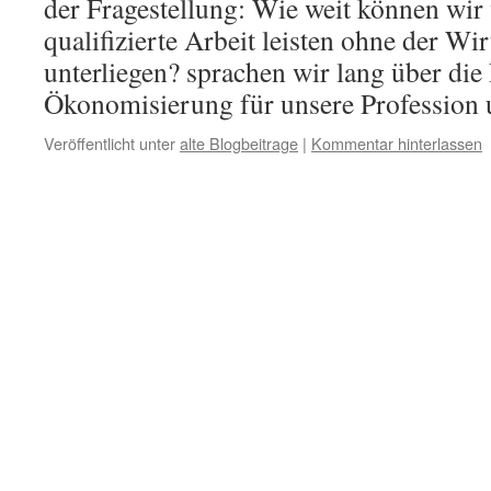
der Fragestellung: Wie weit können wir 
qualifizierte Arbeit leisten ohne der Wir
unterliegen? sprachen wir lang über die
Ökonomisierung für unsere Professio
Veröffentlicht unter
alte Blogbeitrage
|
Kommentar hinterlassen