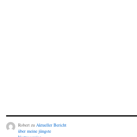
Robert
zu
Aktueller Bericht
über meine jüngste