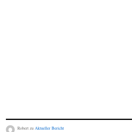
Robert
zu
Aktueller Bericht