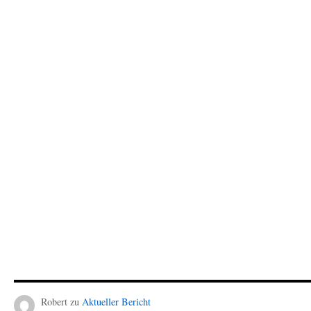
Robert
zu
Aktueller Bericht